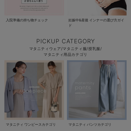
入院準備の持ち物チェック
妊娠中&産後 インナーの選び方ガイ
ド
PICKUP CATEGORY
マタニティウェア/マタニティ服/授乳服/
マタニティ用品カテゴリ
マタニティ ワンピースカテゴリ
マタニティ パンツカテゴリ