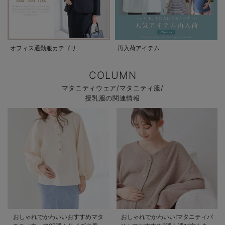
オフィス通勤服カテゴリ
再入荷アイテム
COLUMN
マタニティウェア/マタニティ服/
授乳服の関連情報
おしゃれでかわいいおすすめマタ
おしゃれでかわいい!マタニティパ