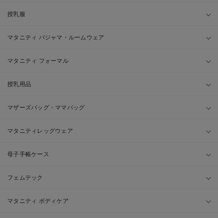
授乳服
マタニティ パジャマ・ルームウェア
マタニティ フォーマル
授乳用品
マザーズバッグ・ママバッグ
マタニティレッグウェア
母子手帳ケース
フェムテック
マタニティ ボディケア