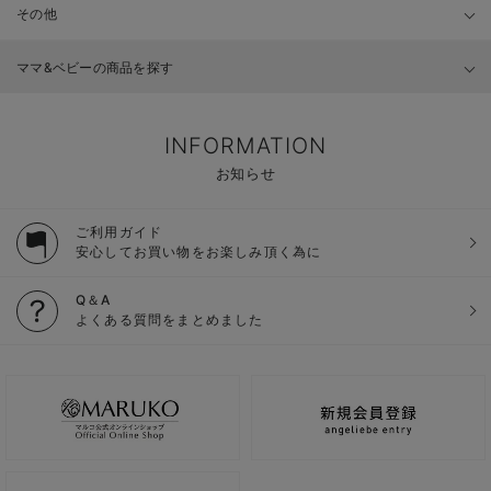
その他
ママ&ベビーの商品を探す
INFORMATION
お知らせ
ご利用ガイド
安心してお買い物をお楽しみ頂く為に
Q＆A
よくある質問をまとめました