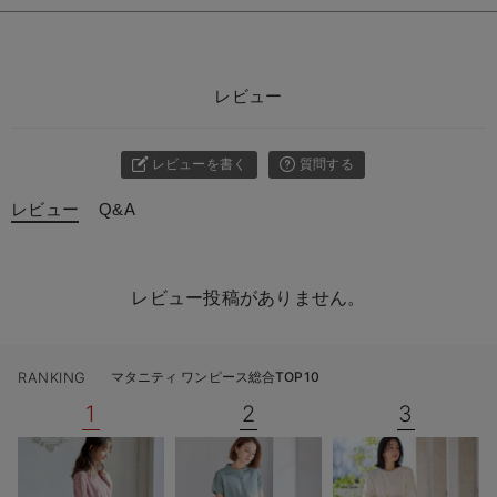
レビュー
レビューを書く
質問する
レビュー
Q&A
レビュー投稿がありません。
RANKING
マタニティ ワンピース総合TOP10
1
2
3