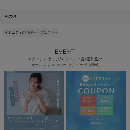
その他
マタニティのTOPページはこちら
EVENT
マタニティウェア/マタニティ服/授乳服の
セール / キャンペーン / クーポン情報