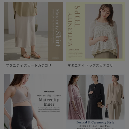
マタニティ スカートカテゴリ
マタニティ トップスカテゴリ