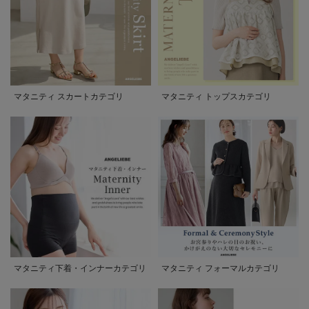
マタニティ スカートカテゴリ
マタニティ トップスカテゴリ
マタニティ下着・インナーカテゴリ
マタニティ フォーマルカテゴリ