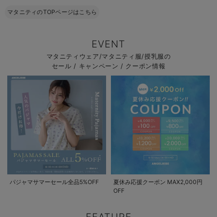
マタニティのTOPページはこちら
EVENT
マタニティウェア/マタニティ服/授乳服の
セール / キャンペーン / クーポン情報
パジャマサマーセール全品5%OFF
夏休み応援クーポン MAX2,000円
OFF