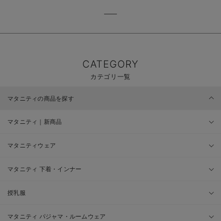
CATEGORY
カテゴリ一覧
マタニティの商品を探す
マタニティ｜新商品
マタニティウェア
マタニティ 下着・インナー
授乳服
マタニティ パジャマ・ルームウェア