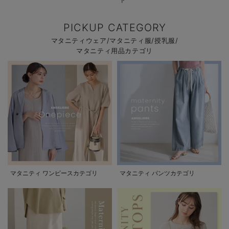
PICKUP CATEGORY
マタニティウェア/マタニティ服/授乳服/
マタニティ用品カテゴリ
マタニティ ワンピースカテゴリ
マタニティ パンツカテゴリ