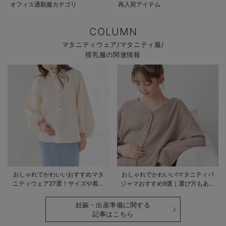
オフィス通勤服カテゴリ
再入荷アイテム
COLUMN
マタニティウェア/マタニティ服/
授乳服の関連情報
おしゃれでかわいいおすすめマタ
おしゃれでかわいい!マタニティパ
ニティウェア27選！サイズや着る
ジャマおすすめ9選｜選び方もあわ
時期も詳しく解説
せて解説
妊娠・出産準備に関する
記事はこちら