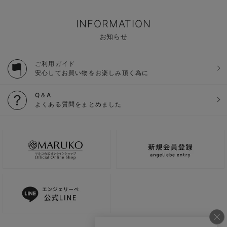
INFORMATION
お知らせ
ご利用ガイド
安心してお買い物をお楽しみ頂く為に
Q＆A
よくある質問をまとめました