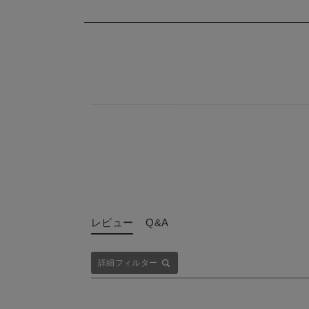
レビュー
Q&A
詳細フィルター