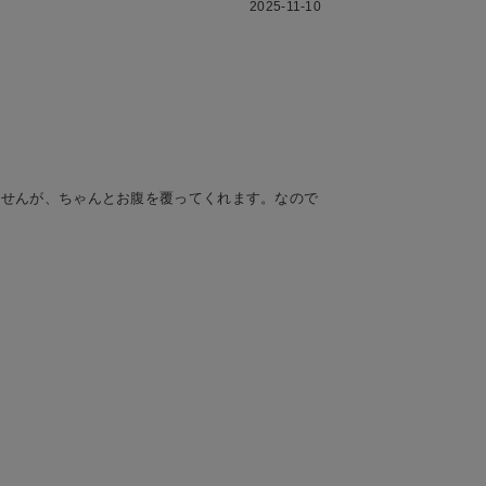
2025-11-10
ませんが、ちゃんとお腹を覆ってくれます。なので