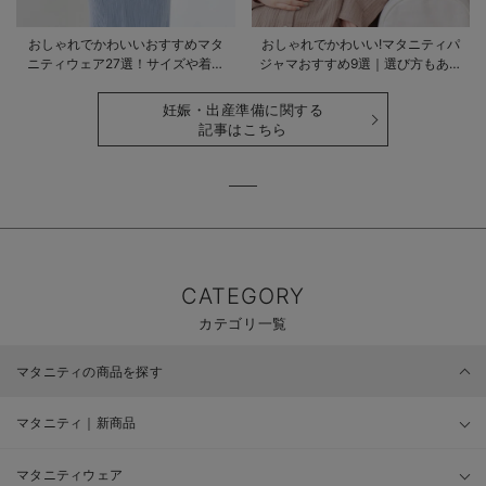
おしゃれでかわいいおすすめマタ
おしゃれでかわいい!マタニティパ
ニティウェア27選！サイズや着る
ジャマおすすめ9選｜選び方もあわ
時期も詳しく解説
せて解説
妊娠・出産準備に関する
記事はこちら
CATEGORY
カテゴリ一覧
マタニティの商品を探す
マタニティ｜新商品
マタニティウェア