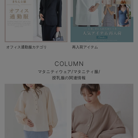
オフィス通勤服カテゴリ
再入荷アイテム
COLUMN
マタニティウェア/マタニティ服/
授乳服の関連情報