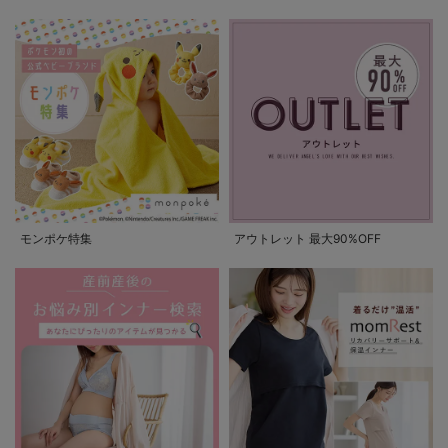
モンポケ特集
アウトレット 最大90%OFF