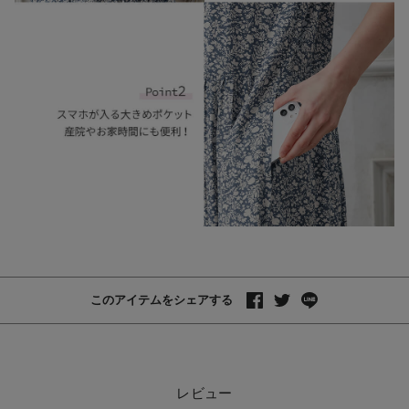
このアイテムをシェアする
レビュー