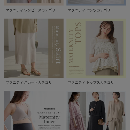
マタニティ ワンピースカテゴリ
マタニティ パンツカテゴリ
マタニティ スカートカテゴリ
マタニティ トップスカテゴリ