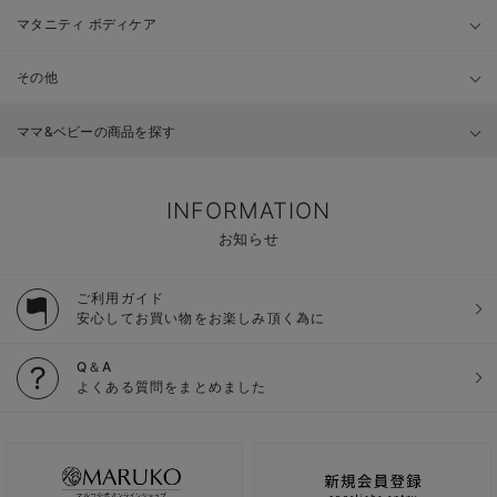
マタニティ ボディケア
その他
ママ&ベビーの商品を探す
INFORMATION
お知らせ
ご利用ガイド
安心してお買い物をお楽しみ頂く為に
Q＆A
よくある質問をまとめました