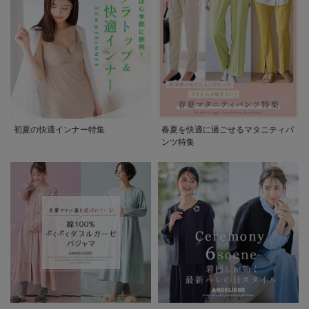
初夏の快適インナー特集
春夏を快適に過ごせるマタニティパ
ンツ特集