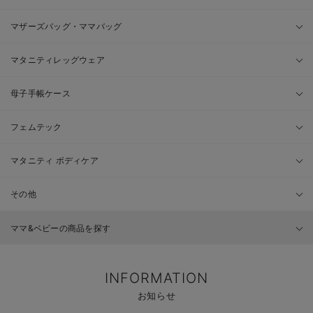
マザーズバッグ・ママバッグ
マタニティレッグウェア
母子手帳ケース
フェムテック
マタニティ ボディケア
その他
ママ&ベビーの商品を探す
INFORMATION
お知らせ