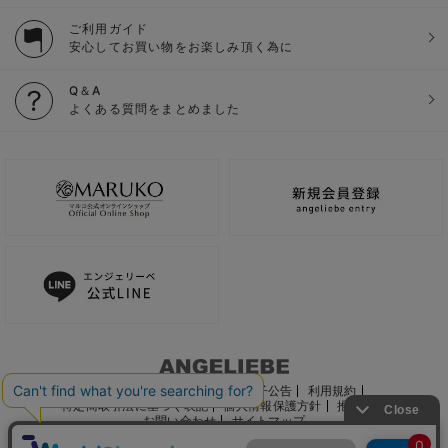
ご利用ガイド
安心してお買い物をお楽しみ頂く為に
Q＆A
よくある質問をまとめました
ご利用ガイド
会社概要
電子公告
利用規約
特定商取引法に基づく表記
個人情報保護方針
推奨環境
お問い合わせ
サイトマップ