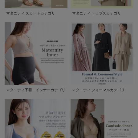
マタニティ スカートカテゴリ
マタニティ トップスカテゴリ
マタニティ下着・インナーカテゴリ
マタニティ フォーマルカテゴリ