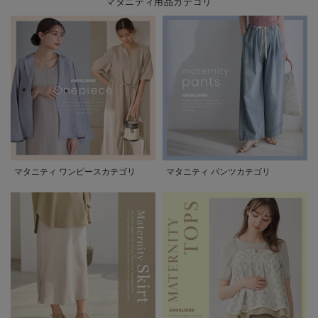
マタニティ用品カテゴリ
マタニティ ワンピースカテゴリ
マタニティ パンツカテゴリ