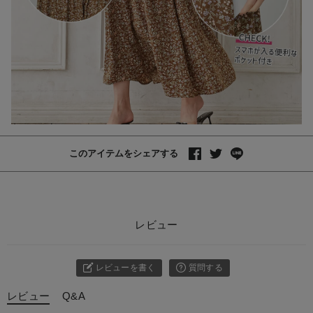
このアイテムをシェアする
レビュー
レビューを書く
質問する
レビュー
Q&A