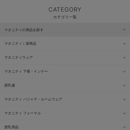
CATEGORY
カテゴリ一覧
マタニティの商品を探す
マタニティ｜新商品
マタニティウェア
マタニティ 下着・インナー
授乳服
マタニティ パジャマ・ルームウェア
マタニティ フォーマル
授乳用品