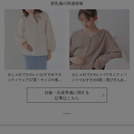
授乳服の関連情報
おしゃれでかわいいおすすめマタ
おしゃれでかわいい!マタニティパ
ニティウェア27選！サイズや着る
ジャマおすすめ9選｜選び方もあわ
時期も詳しく解説
せて解説
妊娠・出産準備に関する
記事はこちら