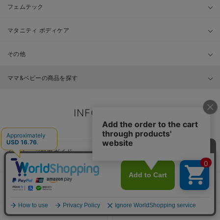
フェムテック
マタニティ ボディケア
その他
ママ&ベビーの商品を探す
INFORMATION
お知らせ
ご利用ガイド
安心してお買い物をお楽しみ頂く為に
Q＆A
よくある質問をまとめました