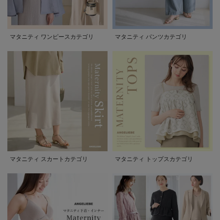
マタニティ ワンピースカテゴリ
マタニティ パンツカテゴリ
マタニティ スカートカテゴリ
マタニティ トップスカテゴリ