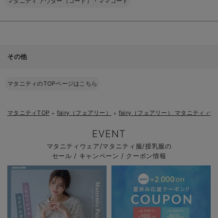
マタニティ アウター（コート）・ママコート
その他
マタニティのTOPページはこちら
マタニティTOP
fairy（フェアリー）
fairy（フェアリー） マタニティ パ
＞
＞
EVENT
マタニティウェア/マタニティ服/授乳服の
セール / キャンペーン / クーポン情報