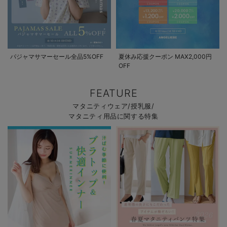
パジャマサマーセール全品5%OFF
夏休み応援クーポン MAX2,000円
OFF
FEATURE
マタニティウェア/授乳服/
マタニティ用品に関する特集