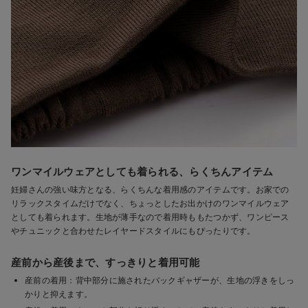
ワンマイルウェアとしても着られる、らくちんアイテム
妊婦さんの強い味方となる、らくちんな着用感のアイテムです。お家での
リラックスタイムだけでなく、ちょっとしたお出かけのワンマイルウェア
としても着られます。生地が薄手なので着用時ももたつかず、ワンピース
やチュニックと合わせたレイヤードスタイルにもぴったりです。
産前から産後まで、すっきりと着用可能
産前の着用：背中部分に施されたバックギャザーが、生地の浮きをしっ
かりと抑えます。