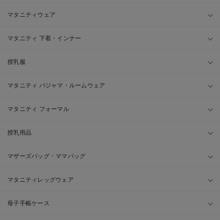
マタニティウェア
マタニティ 下着・インナー
授乳服
マタニティ パジャマ・ルームウェア
マタニティ フォーマル
授乳用品
マザーズバッグ・ママバッグ
マタニティレッグウェア
母子手帳ケース