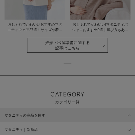
おしゃれでかわいいおすすめマタ
おしゃれでかわいい!マタニティパ
ニティウェア27選！サイズや着る
ジャマおすすめ9選｜選び方もあわ
時期も詳しく解説
せて解説
妊娠・出産準備に関する
記事はこちら
CATEGORY
カテゴリ一覧
マタニティの商品を探す
マタニティ｜新商品