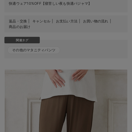
快適ウェア10%OFF【寝苦しい夜も快適パジャマ】
返品・交換
キャンセル
お支払い方法
お買い物の流れ
商品のお届け
関連タグ
その他のマタニティパンツ