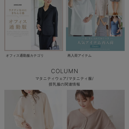
オフィス通勤服カテゴリ
再入荷アイテム
COLUMN
マタニティウェア/マタニティ服/
授乳服の関連情報