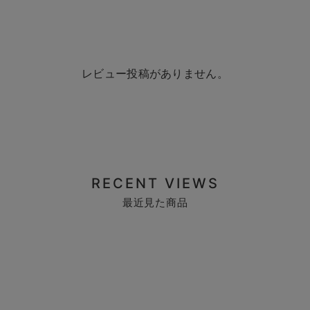
レビュー投稿がありません。
RECENT VIEWS
最近見た商品