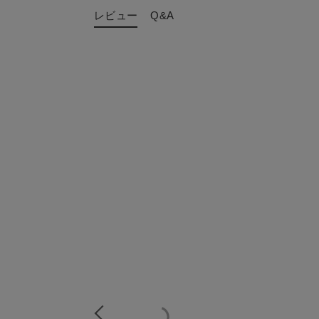
レビュー
Q&A