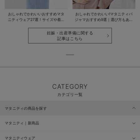
おしゃれでかわいいおすすめマタ
おしゃれでかわいい!マタニティパ
ニティウェア27選！サイズや着る
ジャマおすすめ9選｜選び方もあわ
時期も詳しく解説
せて解説
妊娠・出産準備に関する
記事はこちら
CATEGORY
カテゴリ一覧
マタニティの商品を探す
マタニティ｜新商品
マタニティウェア