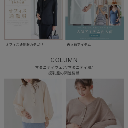
オフィス通勤服カテゴリ
再入荷アイテム
COLUMN
マタニティウェア/マタニティ服/
授乳服の関連情報