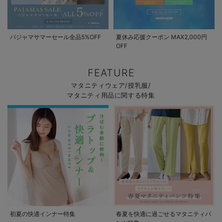
パジャマサマーセール全品5%OFF
夏休み応援クーポン MAX2,000円
OFF
FEATURE
マタニティウェア/授乳服/
マタニティ用品に関する特集
初夏の快適インナー特集
春夏を快適に過ごせるマタニティパ