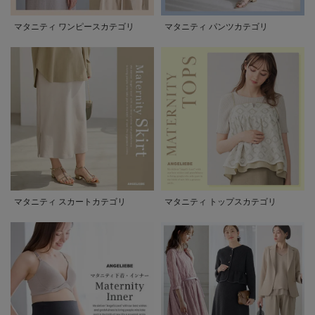
マタニティ ワンピースカテゴリ
マタニティ パンツカテゴリ
マタニティ スカートカテゴリ
マタニティ トップスカテゴリ