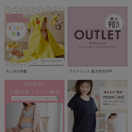
モンポケ特集
アウトレット 最大90%OFF