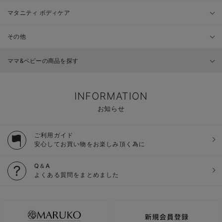
マタニティ ボディケア
その他
ママ&ベビーの商品を探す
INFORMATION
お知らせ
ご利用ガイド
安心してお買い物をお楽しみ頂く為に
Q＆A
よくある質問をまとめました