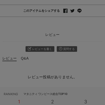
このアイテムをシェアする
レビュー
レビューを書く
質問する
レビュー
Q&A
レビュー投稿がありません。
RANKING
マタニティ ワンピース総合TOP10
1
2
3