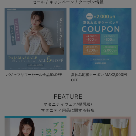
セール / キャンペーン / クーポン情報
パジャマサマーセール全品5%OFF
夏休み応援クーポン MAX2,000円
OFF
FEATURE
マタニティウェア/授乳服/
マタニティ用品に関する特集