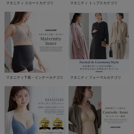
マタニティ スカートカテゴリ
マタニティ トップスカテゴリ
マタニティ下着・インナーカテゴリ
マタニティ フォーマルカテゴリ