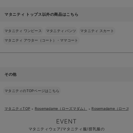
マタニティ トップス以外の商品はこちら
マタニティ ワンピース
マタニティ パンツ
マタニティ スカート
マタニティ アウター（コート）・ママコート
その他
マタニティのTOPページはこちら
マタニティTOP
Rosemadame（ローズマダム）
Rosemadame（ロー
＞
＞
EVENT
マタニティウェア/マタニティ服/授乳服の