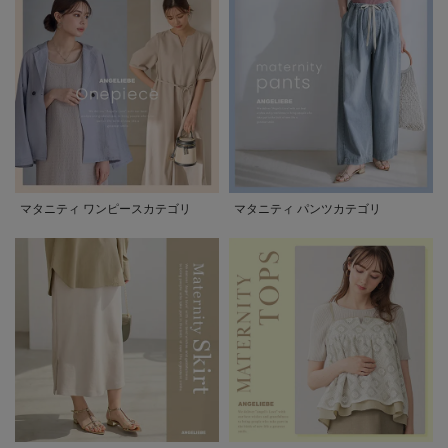
マタニティ ワンピースカテゴリ
マタニティ パンツカテゴリ