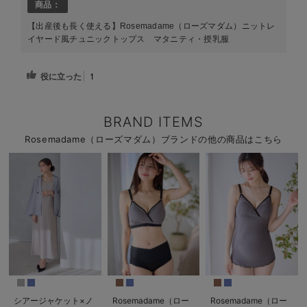
商品：
【出産後も長く使える】Rosemadame（ローズマダム）ニットレ
イヤード風チュニックトップス マタニティ・授乳服
役に立った
1
BRAND ITEMS
Rosemadame（ローズマダム）ブランドの他の商品はこちら
シアージャケット×ノ
Rosemadame（ロー
Rosemadame（ロー