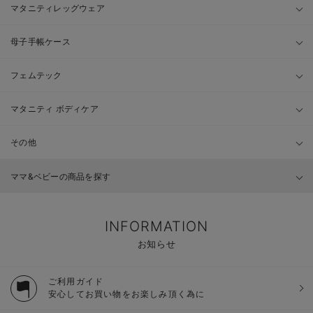
マタニティレッグウェア
母子手帳ケース
フェムテック
マタニティ ボディケア
その他
ママ&ベビーの商品を探す
INFORMATION
お知らせ
ご利用ガイド
安心してお買い物をお楽しみ頂く為に