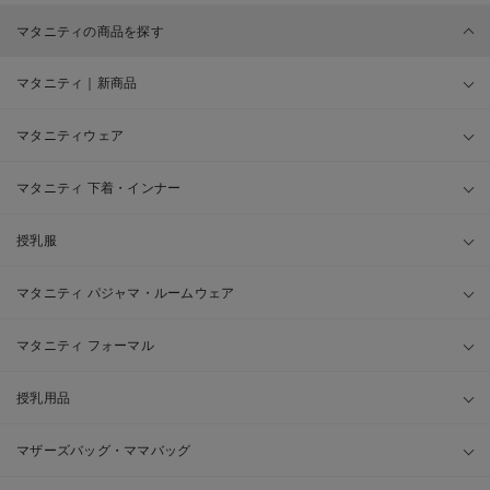
マタニティの商品を探す
マタニティ｜新商品
マタニティウェア
マタニティ 下着・インナー
授乳服
マタニティ パジャマ・ルームウェア
マタニティ フォーマル
授乳用品
マザーズバッグ・ママバッグ