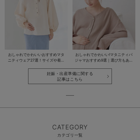
おしゃれでかわいいおすすめマタ
おしゃれでかわいい!マタニティパ
ニティウェア27選！サイズや着る
ジャマおすすめ9選｜選び方もあわ
時期も詳しく解説
せて解説
妊娠・出産準備に関する
記事はこちら
CATEGORY
カテゴリ一覧