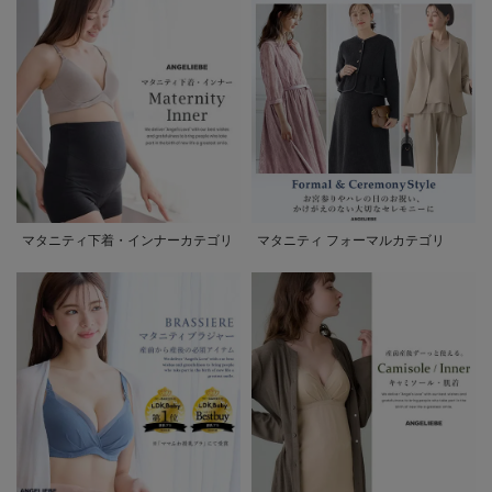
マタニティ下着・インナーカテゴリ
マタニティ フォーマルカテゴリ