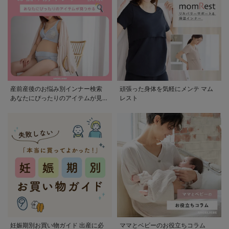
産前産後のお悩み別インナー検索
頑張った身体を気軽にメンテ マム
あなたにぴったりのアイテムが見つ
レスト
かる
妊娠期別お買い物ガイド 出産に必
ママとベビーのお役立ちコラム