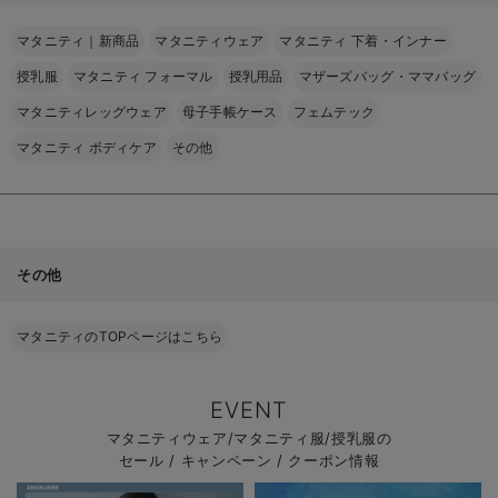
マタニティ｜新商品
マタニティウェア
マタニティ 下着・インナー
授乳服
マタニティ フォーマル
授乳用品
マザーズバッグ・ママバッグ
マタニティレッグウェア
母子手帳ケース
フェムテック
マタニティ ボディケア
その他
その他
マタニティのTOPページはこちら
EVENT
マタニティウェア/マタニティ服/授乳服の
セール / キャンペーン / クーポン情報