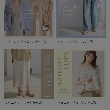
マタニティ ワンピースカテゴリ
マタニティ パンツカテゴリ
マタニティ スカートカテゴリ
マタニティ トップスカテゴリ