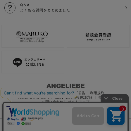
Q＆A
よくある質問をまとめました
ご利用ガイド
会社概要
電子公告
利用規約
特定商取引法に基づく表記
個人情報保護方針
推奨環境
お問い合わせ
サイトマップ
サイト内の文章、画像などの著作物はマルコ株式会社に属します。
文章・写真などの複製、無断転載を禁止します。