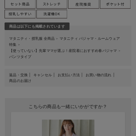
商品は以下にも掲載されています
マタニティ・授乳服 全商品
マタニティ パジャマ・ルームウェア
＞
特集
＞
【使っていない】先輩ママが選ぶ！産院着におすすめ春パジャマ
＞
パンツタイプ
返品・交換
キャンセル
お支払い方法
お買い物の流れ
商品のお届け
こちらの商品も一緒にいかがですか？