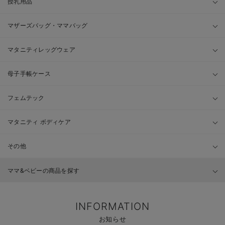
授乳用品
マザーズバッグ・ママバッグ
マタニティレッグウェア
母子手帳ケース
フェムテック
マタニティ ボディケア
その他
ママ&ベビーの商品を探す
INFORMATION
お知らせ