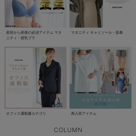
産前から産後の必須アイテム マタ
マタニティ キャミソール・肌着
ニティ・授乳ブラ
オフィス通勤服カテゴリ
再入荷アイテム
COLUMN