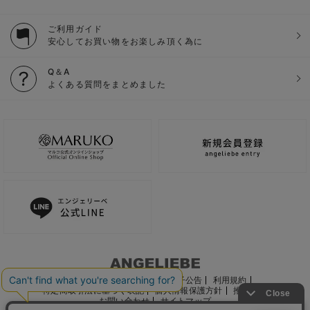
ご利用ガイド
安心してお買い物をお楽しみ頂く為に
Q＆A
よくある質問をまとめました
ご利用ガイド
会社概要
電子公告
利用規約
特定商取引法に基づく表記
個人情報保護方針
推奨環境
お問い合わせ
サイトマップ