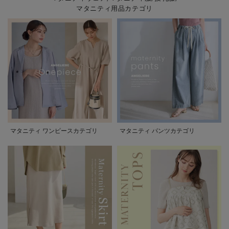
マタニティ用品カテゴリ
マタニティ ワンピースカテゴリ
マタニティ パンツカテゴリ