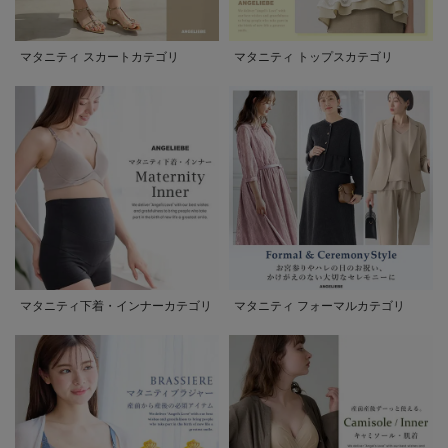
マタニティ スカートカテゴリ
マタニティ トップスカテゴリ
マタニティ下着・インナーカテゴリ
マタニティ フォーマルカテゴリ