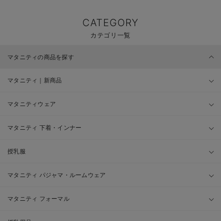
CATEGORY
カテゴリ一覧
マタニティの商品を探す
マタニティ｜新商品
マタニティウェア
マタニティ 下着・インナー
授乳服
マタニティ パジャマ・ルームウェア
マタニティ フォーマル