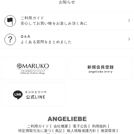
お知らせ
ご利用ガイド
安心してお買い物をお楽しみ頂く為に
Q＆A
よくある質問をまとめました
ご利用ガイド
会社概要
電子公告
利用規約
特定商取引法に基づく表記
個人情報保護方針
推奨環境