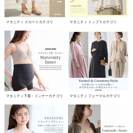
マタニティ スカートカテゴリ
マタニティ トップスカテゴリ
マタニティ下着・インナーカテゴリ
マタニティ フォーマルカテゴリ