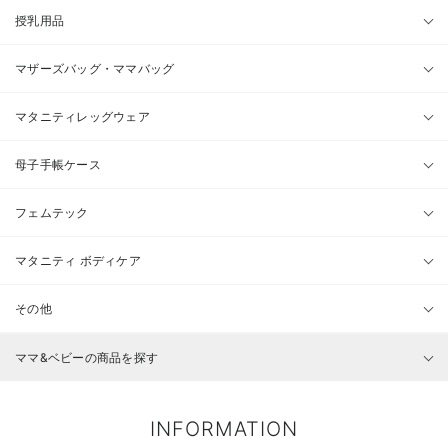
授乳用品
マザーズバッグ・ママバッグ
マタニティレッグウェア
母子手帳ケース
フェムテック
マタニティ ボディケア
その他
ママ&ベビーの商品を探す
INFORMATION