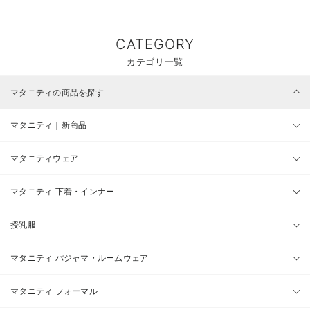
CATEGORY
カテゴリ一覧
マタニティの商品を探す
マタニティ｜新商品
マタニティウェア
マタニティ 下着・インナー
授乳服
マタニティ パジャマ・ルームウェア
マタニティ フォーマル