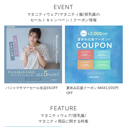
EVENT
マタニティウェア/マタニティ服/授乳服の
セール / キャンペーン / クーポン情報
パジャマサマーセール全品5%OFF
夏休み応援クーポン MAX2,000円
OFF
FEATURE
マタニティウェア/授乳服/
マタニティ用品に関する特集