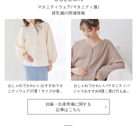
マタニティウェア/マタニティ服/
授乳服の関連情報
おしゃれでかわいいおすすめマタ
おしゃれでかわいい!マタニティパ
ニティウェア27選！サイズや着る
ジャマおすすめ9選｜選び方もあわ
時期も詳しく解説
せて解説
妊娠・出産準備に関する
記事はこちら