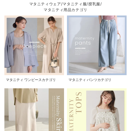
マタニティウェア/マタニティ服/授乳服/
マタニティ用品カテゴリ
マタニティ ワンピースカテゴリ
マタニティ パンツカテゴリ