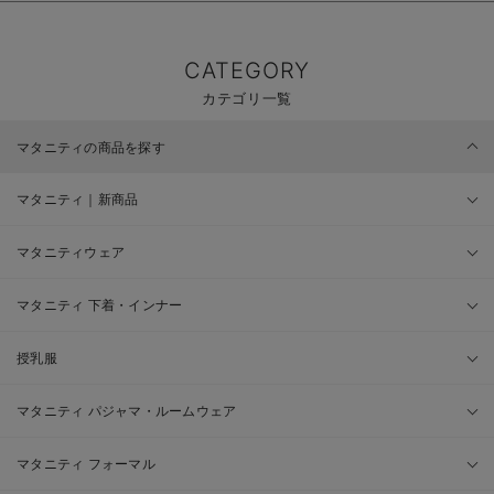
CATEGORY
カテゴリ一覧
マタニティの商品を探す
マタニティ｜新商品
マタニティウェア
マタニティ 下着・インナー
授乳服
マタニティ パジャマ・ルームウェア
マタニティ フォーマル