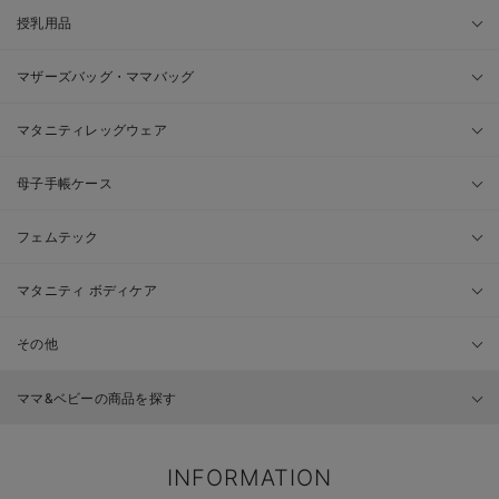
授乳用品
マザーズバッグ・ママバッグ
マタニティレッグウェア
母子手帳ケース
フェムテック
マタニティ ボディケア
その他
ママ&ベビーの商品を探す
INFORMATION