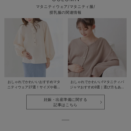
マタニティウェア/マタニティ服/
授乳服の関連情報
おしゃれでかわいいおすすめマタ
おしゃれでかわいい!マタニティパ
ニティウェア27選！サイズや着る
ジャマおすすめ9選｜選び方もあわ
時期も詳しく解説
せて解説
妊娠・出産準備に関する
記事はこちら