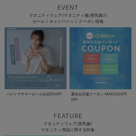
EVENT
マタニティウェア/マタニティ服/授乳服の
セール / キャンペーン / クーポン情報
パジャマサマーセール全品5%OFF
夏休み応援クーポン MAX2,000円
OFF
FEATURE
マタニティウェア/授乳服/
マタニティ用品に関する特集