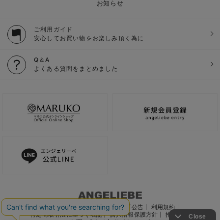
お知らせ
ご利用ガイド
安心してお買い物をお楽しみ頂く為に
Q＆A
よくある質問をまとめました
ご利用ガイド
会社概要
電子公告
利用規約
特定商取引法に基づく表記
個人情報保護方針
推奨環境