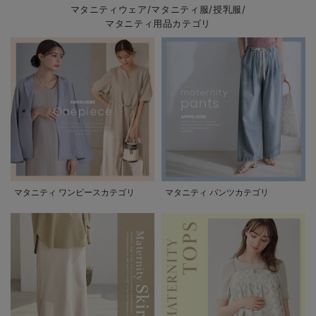
マタニティウェア/マタニティ服/授乳服/
マタニティ用品カテゴリ
マタニティ ワンピースカテゴリ
マタニティ パンツカテゴリ