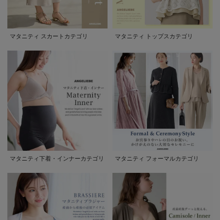
マタニティ スカートカテゴリ
マタニティ トップスカテゴリ
マタニティ下着・インナーカテゴリ
マタニティ フォーマルカテゴリ