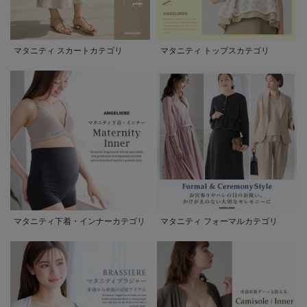
マタニティ スカートカテゴリ
マタニティ トップスカテゴリ
マタニティ下着・インナーカテゴリ
マタニティ フォーマルカテゴリ