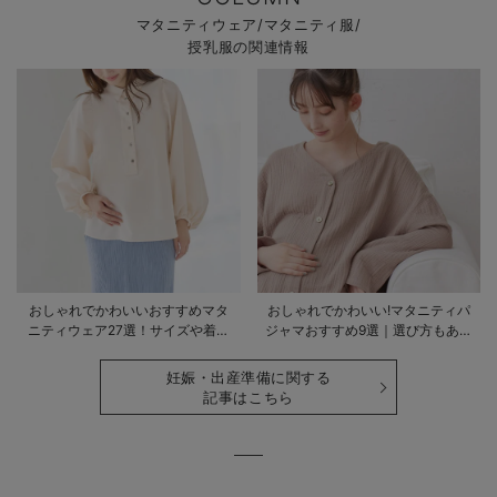
マタニティウェア/マタニティ服/
授乳服の関連情報
おしゃれでかわいいおすすめマタ
おしゃれでかわいい!マタニティパ
ニティウェア27選！サイズや着る
ジャマおすすめ9選｜選び方もあわ
時期も詳しく解説
せて解説
妊娠・出産準備に関する
記事はこちら