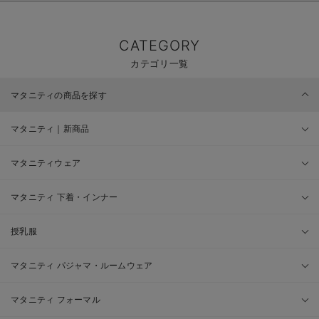
CATEGORY
カテゴリ一覧
マタニティの商品を探す
マタニティ｜新商品
マタニティウェア
マタニティ 下着・インナー
授乳服
マタニティ パジャマ・ルームウェア
マタニティ フォーマル