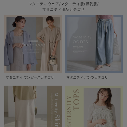
マタニティウェア/マタニティ服/授乳服/
マタニティ用品カテゴリ
マタニティ ワンピースカテゴリ
マタニティ パンツカテゴリ