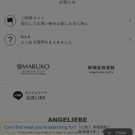
お知らせ
ご利用ガイド
安心してお買い物をお楽しみ頂く為に
Q＆A
よくある質問をまとめました
ご利用ガイド
会社概要
電子公告
利用規約
特定商取引法に基づく表記
個人情報保護方針
推奨環境