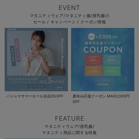
EVENT
マタニティウェア/マタニティ服/授乳服の
セール / キャンペーン / クーポン情報
パジャマサマーセール全品5%OFF
夏休み応援クーポン MAX2,000円
OFF
FEATURE
マタニティウェア/授乳服/
マタニティ用品に関する特集