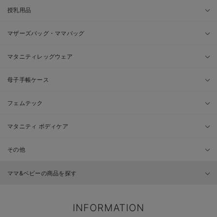
授乳用品
マザーズバッグ・ママバッグ
マタニティレッグウェア
母子手帳ケース
フェムテック
マタニティ ボディケア
その他
ママ&ベビーの商品を探す
INFORMATION