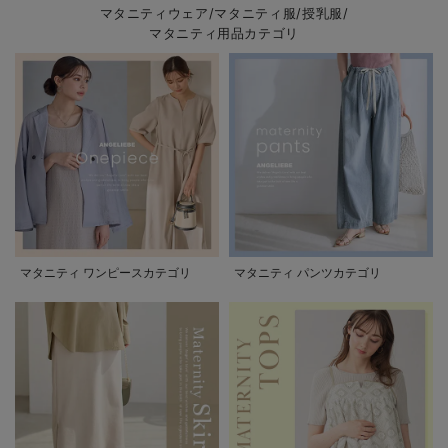
マタニティウェア/マタニティ服/授乳服/
マタニティ用品カテゴリ
マタニティ ワンピースカテゴリ
マタニティ パンツカテゴリ