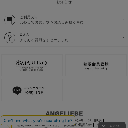
お知らせ
ご利用ガイド
安心してお買い物をお楽しみ頂く為に
Q＆A
よくある質問をまとめました
ご利用ガイド
会社概要
電子公告
利用規約
特定商取引法に基づく表記
個人情報保護方針
推奨環境