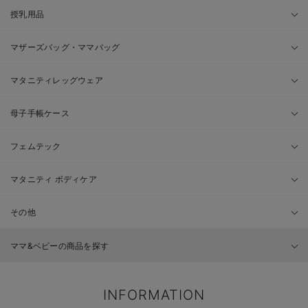
授乳用品
マザーズバッグ・ママバッグ
マタニティレッグウェア
母子手帳ケース
フェムテック
マタニティ ボディケア
その他
ママ&ベビーの商品を探す
INFORMATION