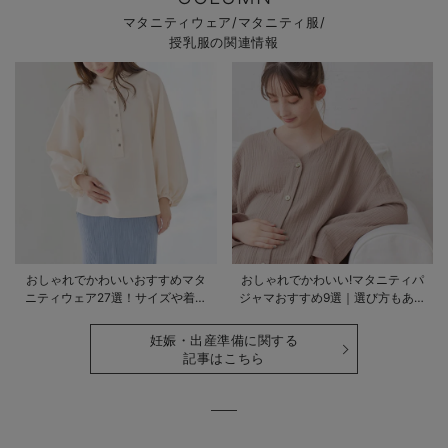
マタニティウェア/マタニティ服/
授乳服の関連情報
おしゃれでかわいいおすすめマタ
おしゃれでかわいい!マタニティパ
ニティウェア27選！サイズや着る
ジャマおすすめ9選｜選び方もあわ
時期も詳しく解説
せて解説
妊娠・出産準備に関する
記事はこちら