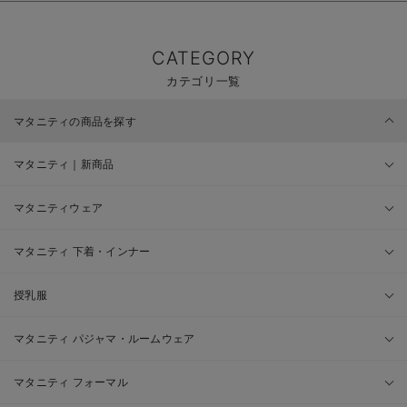
CATEGORY
カテゴリ一覧
マタニティの商品を探す
マタニティ｜新商品
マタニティウェア
マタニティ 下着・インナー
授乳服
マタニティ パジャマ・ルームウェア
マタニティ フォーマル