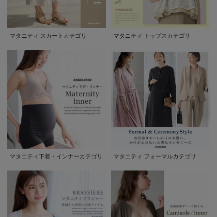
マタニティ スカートカテゴリ
マタニティ トップスカテゴリ
マタニティ下着・インナーカテゴリ
マタニティ フォーマルカテゴリ