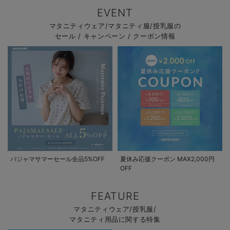
EVENT
マタニティウェア/マタニティ服/授乳服の
セール / キャンペーン / クーポン情報
パジャマサマーセール全品5%OFF
夏休み応援クーポン MAX2,000円
OFF
FEATURE
マタニティウェア/授乳服/
マタニティ用品に関する特集