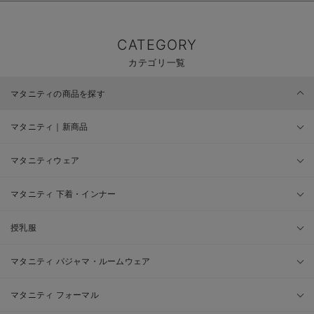
CATEGORY
カテゴリ一覧
マタニティの商品を探す
マタニティ｜新商品
マタニティウェア
マタニティ 下着・インナー
授乳服
マタニティ パジャマ・ルームウェア
マタニティ フォーマル