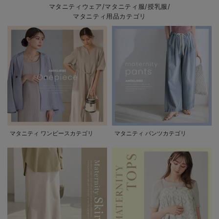
マタニティウェア/マタニティ服/授乳服/
マタニティ用品カテゴリ
マタニティ ワンピースカテゴリ
マタニティ パンツカテゴリ