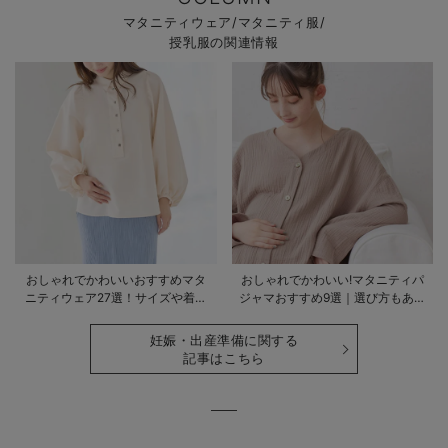
マタニティウェア/マタニティ服/
授乳服の関連情報
おしゃれでかわいいおすすめマタ
おしゃれでかわいい!マタニティパ
ニティウェア27選！サイズや着る
ジャマおすすめ9選｜選び方もあわ
時期も詳しく解説
せて解説
妊娠・出産準備に関する
記事はこちら