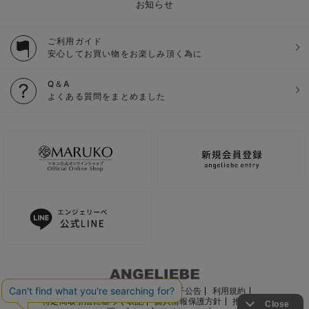
お知らせ
ご利用ガイド
安心してお買い物をお楽しみ頂く為に
Q＆A
よくある質問をまとめました
ご利用ガイド
会社概要
電子公告
利用規約
特定商取引法に基づく表記
個人情報保護方針
推奨環境