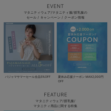
EVENT
マタニティウェア/マタニティ服/授乳服の
セール / キャンペーン / クーポン情報
パジャマサマーセール全品5%OFF
夏休み応援クーポン MAX2,000円
OFF
FEATURE
マタニティウェア/授乳服/
マタニティ用品に関する特集