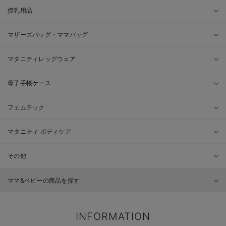
授乳用品
マザーズバッグ・ママバッグ
マタニティレッグウェア
母子手帳ケース
フェムテック
マタニティ ボディケア
その他
ママ&ベビーの商品を探す
INFORMATION