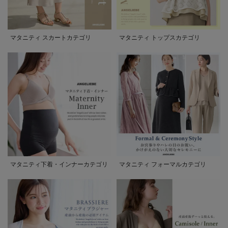
マタニティ スカートカテゴリ
マタニティ トップスカテゴリ
マタニティ下着・インナーカテゴリ
マタニティ フォーマルカテゴリ