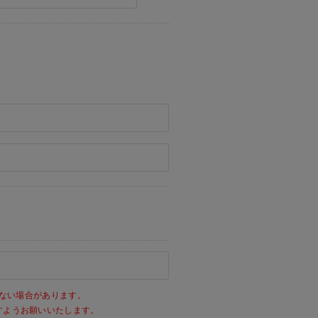
ない場合があります。
きますようお願いいたします。