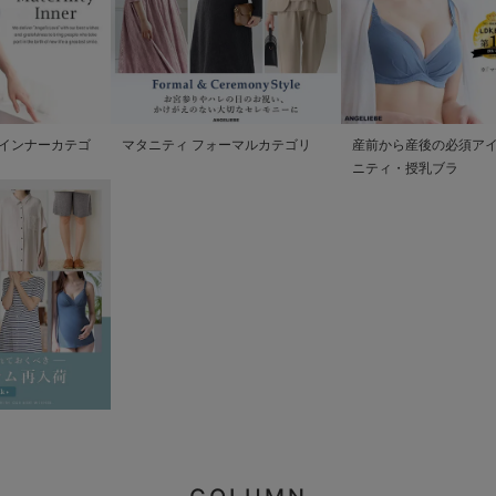
インナーカテゴ
マタニティ フォーマルカテゴリ
産前から産後の必須アイ
ニティ・授乳ブラ