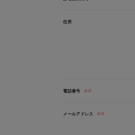
住所
電話番号
必須
メールアドレス
必須