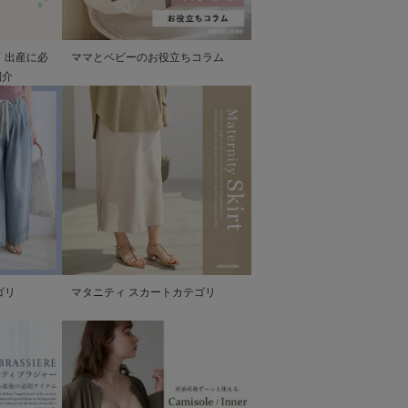
 出産に必
ママとベビーのお役立ちコラム
紹介
ゴリ
マタニティ スカートカテゴリ