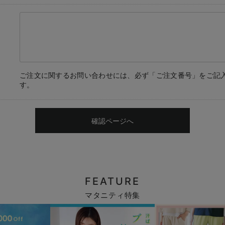
ご注文に関するお問い合わせには、必ず「ご注文番号」をご記
す。
確認ページへ
FEATURE
マタニティ特集