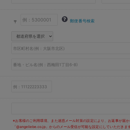
郵便番号検索
〒
※お客様のご利用環境、また迷惑メール対策の設定により、お返事が届か
「@angeliebe.co.jp」からのメール受信が可能な設定にしていただ