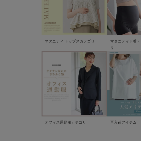
マタニティ トップスカテゴリ
マタニティ下着・
リ
オフィス通勤服カテゴリ
再入荷アイテム