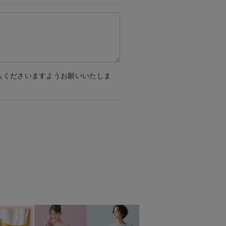
入くださいますようお願いいたしま