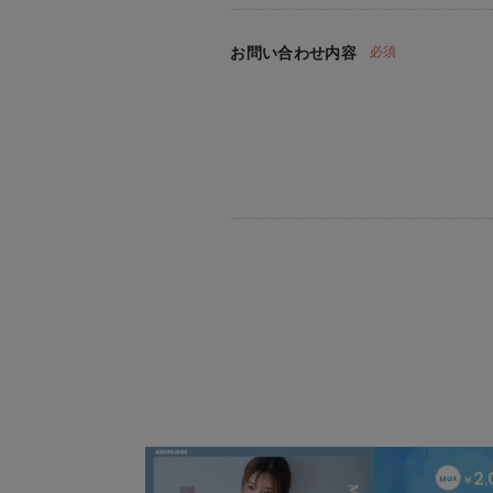
お問い合わせ内容
必須