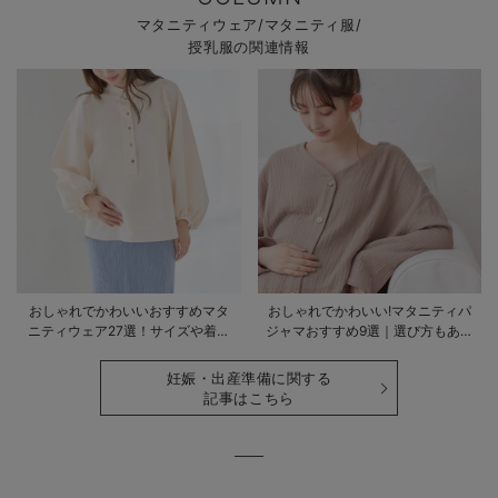
マタニティウェア/マタニティ服/
授乳服の関連情報
おしゃれでかわいいおすすめマタ
おしゃれでかわいい!マタニティパ
ニティウェア27選！サイズや着る
ジャマおすすめ9選｜選び方もあわ
時期も詳しく解説
せて解説
妊娠・出産準備に関する
記事はこちら