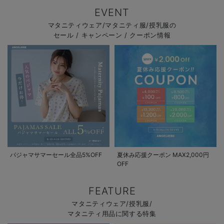
EVENT
マタニティウェア/マタニティ服/授乳服の
セール / キャンペーン / クーポン情報
パジャマサマーセール全品5%OFF
夏休み応援クーポン MAX2,000円
OFF
FEATURE
マタニティウェア/授乳服/
マタニティ用品に関する特集