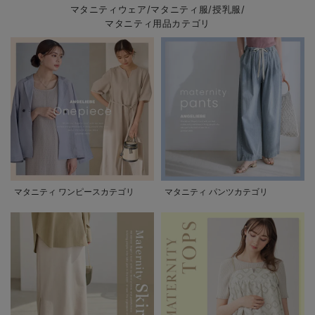
マタニティウェア/マタニティ服/授乳服/
マタニティ用品カテゴリ
マタニティ ワンピースカテゴリ
マタニティ パンツカテゴリ