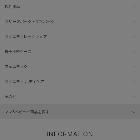
授乳用品
マザーズバッグ・ママバッグ
マタニティレッグウェア
母子手帳ケース
フェムテック
マタニティ ボディケア
その他
ママ&ベビーの商品を探す
INFORMATION