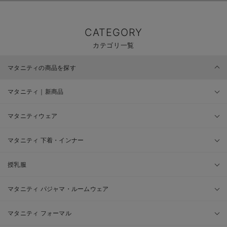
CATEGORY
カテゴリ一覧
マタニティの商品を探す
マタニティ｜新商品
マタニティウェア
マタニティ 下着・インナー
授乳服
マタニティ パジャマ・ルームウェア
マタニティ フォーマル