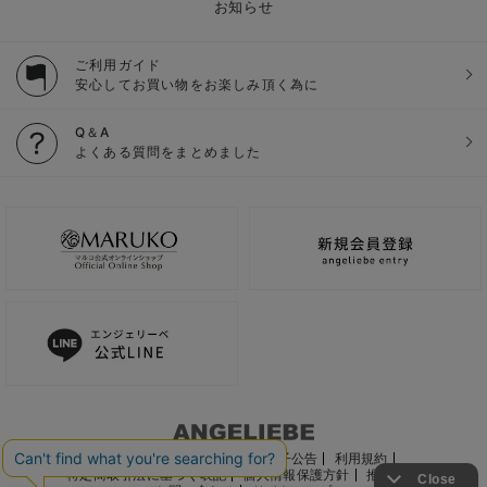
お知らせ
ご利用ガイド
安心してお買い物をお楽しみ頂く為に
Q＆A
よくある質問をまとめました
ご利用ガイド
会社概要
電子公告
利用規約
特定商取引法に基づく表記
個人情報保護方針
推奨環境