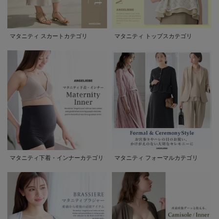
マタニティ スカートカテゴリ
マタニティ トップスカテゴリ
マタニティ下着・インナーカテゴリ
マタニティ フォーマルカテゴリ