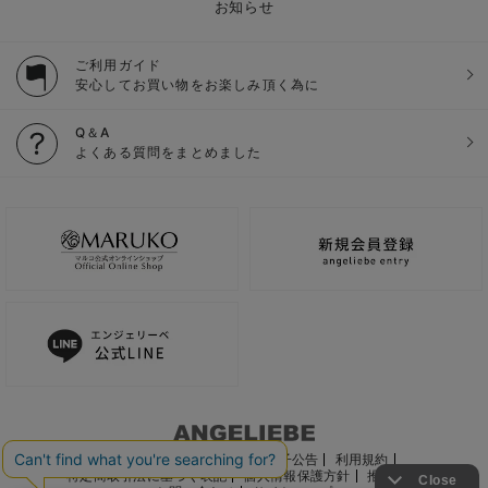
お知らせ
ご利用ガイド
安心してお買い物をお楽しみ頂く為に
Q＆A
よくある質問をまとめました
ご利用ガイド
会社概要
電子公告
利用規約
特定商取引法に基づく表記
個人情報保護方針
推奨環境