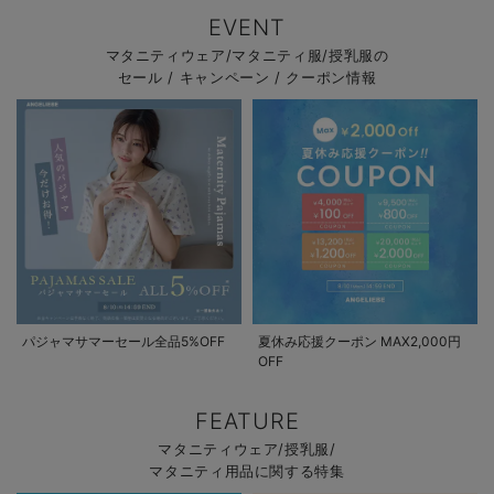
EVENT
マタニティウェア/マタニティ服/授乳服の
セール / キャンペーン / クーポン情報
パジャマサマーセール全品5%OFF
夏休み応援クーポン MAX2,000円
OFF
FEATURE
マタニティウェア/授乳服/
マタニティ用品に関する特集