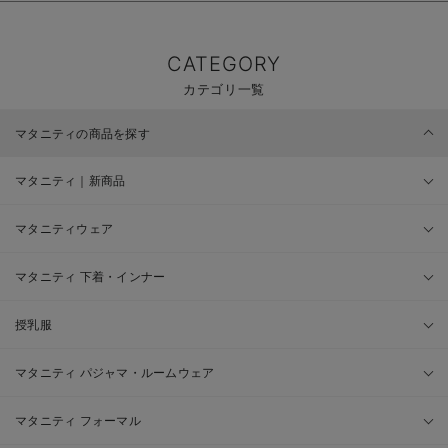
CATEGORY
カテゴリ一覧
マタニティの商品を探す
マタニティ｜新商品
マタニティウェア
マタニティ 下着・インナー
授乳服
マタニティ パジャマ・ルームウェア
マタニティ フォーマル