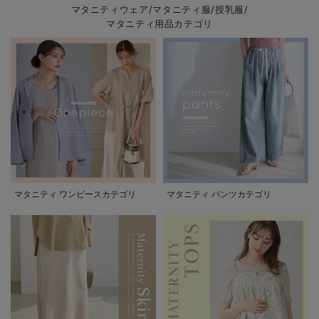
マタニティウェア/マタニティ服/授乳服/
マタニティ用品カテゴリ
マタニティ ワンピースカテゴリ
マタニティ パンツカテゴリ