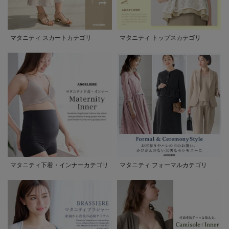
マタニティ スカートカテゴリ
マタニティ トップスカテゴリ
マタニティ下着・インナーカテゴリ
マタニティ フォーマルカテゴリ