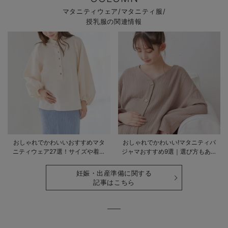
マタニティウェア/マタニティ服/
授乳服の関連情報
おしゃれでかわいいおすすめマタ
おしゃれでかわいい!マタニティパ
ニティウェア27選！サイズや着る
ジャマおすすめ9選｜選び方もあわ
時期も詳しく解説
せて解説
妊娠・出産準備に関する
記事はこちら