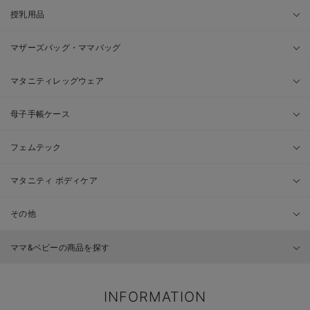
授乳用品
マザーズバッグ・ママバッグ
マタニティレッグウェア
母子手帳ケース
フェムテック
マタニティ ボディケア
その他
ママ&ベビーの商品を探す
INFORMATION