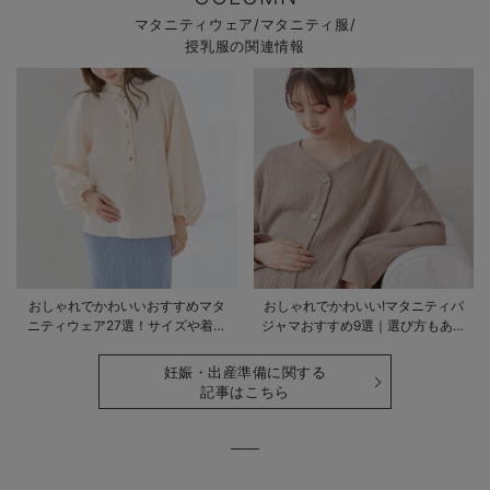
マタニティウェア/マタニティ服/
授乳服の関連情報
おしゃれでかわいいおすすめマタ
おしゃれでかわいい!マタニティパ
ニティウェア27選！サイズや着る
ジャマおすすめ9選｜選び方もあわ
時期も詳しく解説
せて解説
妊娠・出産準備に関する
記事はこちら