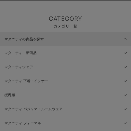
CATEGORY
カテゴリ一覧
マタニティの商品を探す
マタニティ｜新商品
マタニティウェア
マタニティ 下着・インナー
授乳服
マタニティ パジャマ・ルームウェア
マタニティ フォーマル