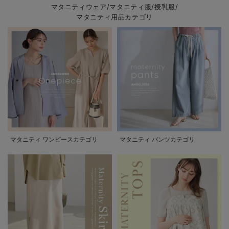
マタニティウェア/マタニティ服/授乳服/
マタニティ用品カテゴリ
マタニティ ワンピースカテゴリ
マタニティ パンツカテゴリ