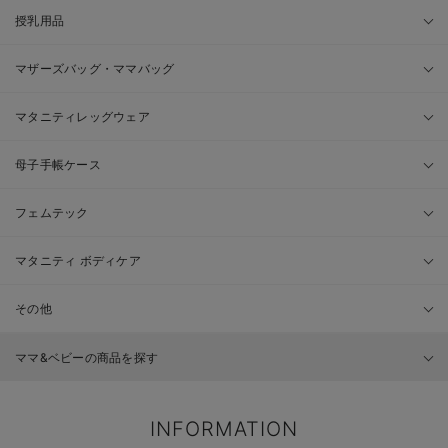
授乳用品
マザーズバッグ・ママバッグ
マタニティレッグウェア
母子手帳ケース
フェムテック
マタニティ ボディケア
その他
ママ&ベビーの商品を探す
INFORMATION