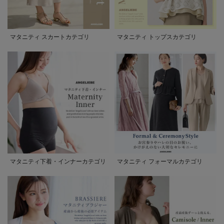
マタニティ スカートカテゴリ
マタニティ トップスカテゴリ
マタニティ下着・インナーカテゴリ
マタニティ フォーマルカテゴリ