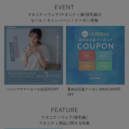
EVENT
マタニティウェア/マタニティ服/授乳服の
セール / キャンペーン / クーポン情報
パジャマサマーセール全品5%OFF
夏休み応援クーポン MAX2,000円
OFF
FEATURE
マタニティウェア/授乳服/
マタニティ用品に関する特集