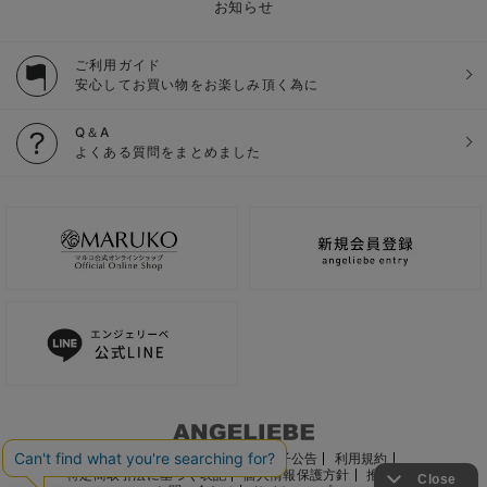
お知らせ
ご利用ガイド
安心してお買い物をお楽しみ頂く為に
Q＆A
よくある質問をまとめました
ご利用ガイド
会社概要
電子公告
利用規約
特定商取引法に基づく表記
個人情報保護方針
推奨環境