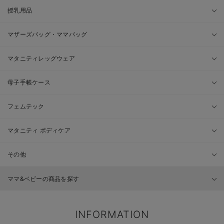
授乳用品
マザーズバッグ・ママバッグ
マタニティレッグウェア
母子手帳ケース
フェムテック
マタニティ ボディケア
その他
ママ&ベビーの商品を探す
INFORMATION