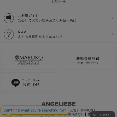
お知らせ
ご利用ガイド
安心してお買い物をお楽しみ頂く為に
Q＆A
よくある質問をまとめました
ご利用ガイド
会社概要
電子公告
利用規約
特定商取引法に基づく表記
個人情報保護方針
推奨環境