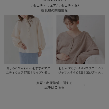
マタニティウェア/マタニティ服/
授乳服の関連情報
おしゃれでかわいいおすすめマタ
おしゃれでかわいい!マタニティパ
ニティウェア27選！サイズや着る
ジャマおすすめ9選｜選び方もあわ
時期も詳しく解説
せて解説
妊娠・出産準備に関する
記事はこちら