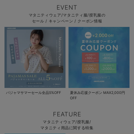
EVENT
マタニティウェア/マタニティ服/授乳服の
セール / キャンペーン / クーポン情報
パジャマサマーセール全品5%OFF
夏休み応援クーポン MAX2,000円
OFF
FEATURE
マタニティウェア/授乳服/
マタニティ用品に関する特集