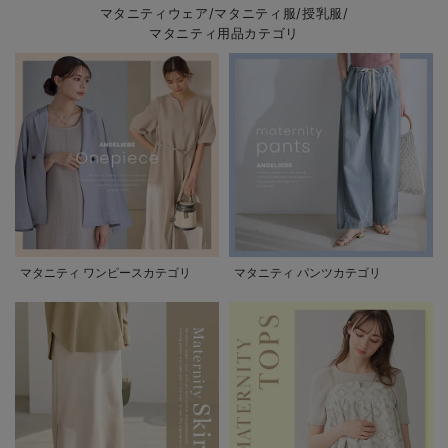
マタニティウェア/マタニティ服/授乳服/
マタニティ用品カテゴリ
マタニティ ワンピースカテゴリ
マタニティ パンツカテゴリ