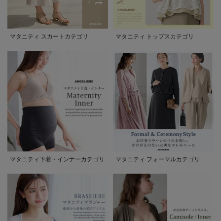
マタニティ スカートカテゴリ
マタニティ トップスカテゴリ
マタニティ下着・インナーカテゴリ
マタニティ フォーマルカテゴリ