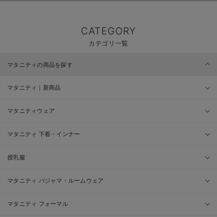
CATEGORY
カテゴリ一覧
マタニティの商品を探す
マタニティ｜新商品
マタニティウェア
マタニティ 下着・インナー
授乳服
マタニティ パジャマ・ルームウェア
マタニティ フォーマル