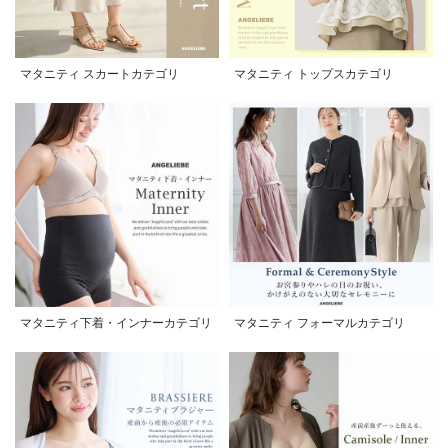
マタニティ スカートカテゴリ
マタニティ トップスカテゴリ
マタニティ下着・インナーカテゴリ
マタニティ フォーマルカテゴリ