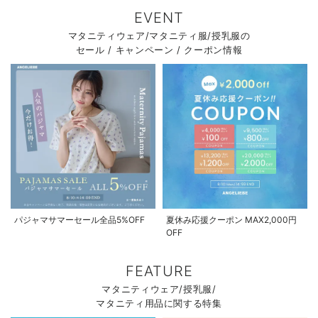
EVENT
マタニティウェア/マタニティ服/授乳服の
セール / キャンペーン / クーポン情報
パジャマサマーセール全品5%OFF
夏休み応援クーポン MAX2,000円
OFF
FEATURE
マタニティウェア/授乳服/
マタニティ用品に関する特集