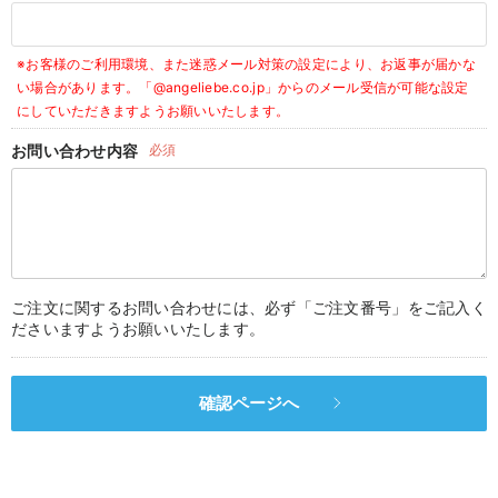
デロンギ
※お客様のご利用環境、また迷惑メール対策の設定により、お返事が届かな
入院準備の持ち物チェック
い場合があります。
「@angeliebe.co.jp」からのメール受信が可能な設定
にしていただきますようお願いいたします。
お問い合わせ内容
必須
ご注文に関するお問い合わせには、必ず「ご注文番号」をご記入く
ださいますようお願いいたします。
確認ページへ