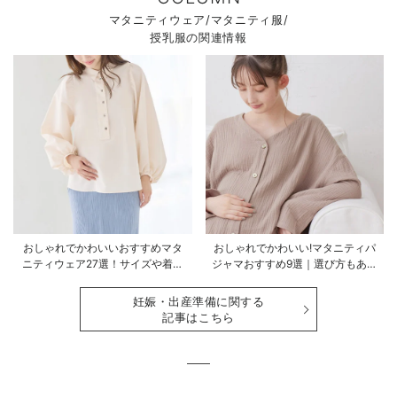
マタニティウェア/マタニティ服/
授乳服の関連情報
おしゃれでかわいいおすすめマタ
おしゃれでかわいい!マタニティパ
ニティウェア27選！サイズや着る
ジャマおすすめ9選｜選び方もあわ
時期も詳しく解説
せて解説
妊娠・出産準備に関する
記事はこちら