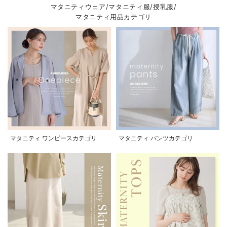
マタニティウェア/マタニティ服/授乳服/
マタニティ用品カテゴリ
マタニティ ワンピースカテゴリ
マタニティ パンツカテゴリ