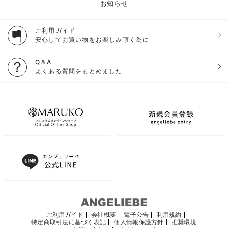
お知らせ
ご利用ガイド
安心してお買い物をお楽しみ頂く為に
Q＆A
よくある質問をまとめました
ご利用ガイド
会社概要
電子公告
利用規約
特定商取引法に基づく表記
個人情報保護方針
推奨環境