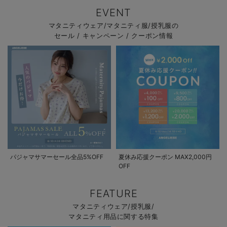
EVENT
マタニティウェア/マタニティ服/授乳服の
セール / キャンペーン / クーポン情報
パジャマサマーセール全品5%OFF
夏休み応援クーポン MAX2,000円
OFF
FEATURE
マタニティウェア/授乳服/
マタニティ用品に関する特集