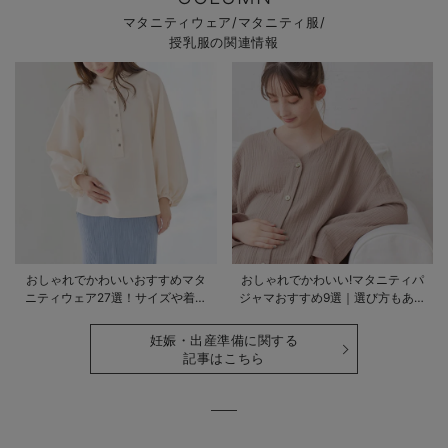
マタニティウェア/マタニティ服/
授乳服の関連情報
おしゃれでかわいいおすすめマタ
おしゃれでかわいい!マタニティパ
ニティウェア27選！サイズや着る
ジャマおすすめ9選｜選び方もあわ
時期も詳しく解説
せて解説
妊娠・出産準備に関する
記事はこちら