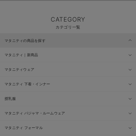
CATEGORY
カテゴリ一覧
マタニティの商品を探す
マタニティ｜新商品
マタニティウェア
マタニティ 下着・インナー
授乳服
マタニティ パジャマ・ルームウェア
マタニティ フォーマル