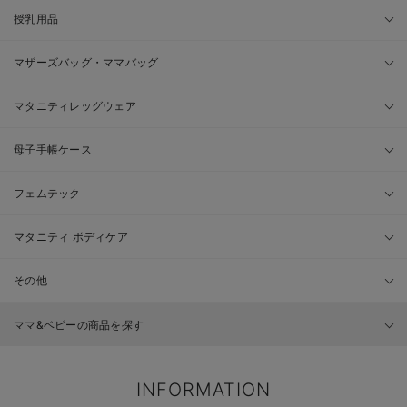
授乳用品
マザーズバッグ・ママバッグ
マタニティレッグウェア
母子手帳ケース
フェムテック
マタニティ ボディケア
その他
ママ&ベビーの商品を探す
INFORMATION