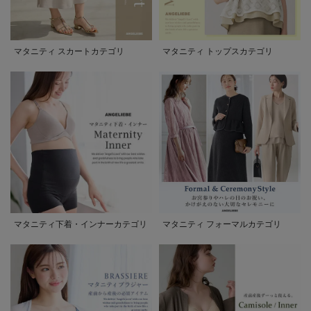
マタニティ スカートカテゴリ
マタニティ トップスカテゴリ
マタニティ下着・インナーカテゴリ
マタニティ フォーマルカテゴリ