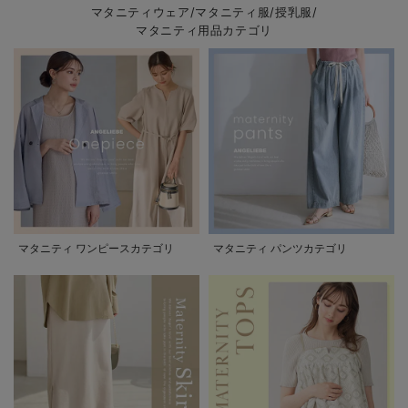
マタニティウェア/マタニティ服/授乳服/
マタニティ用品カテゴリ
マタニティ ワンピースカテゴリ
マタニティ パンツカテゴリ