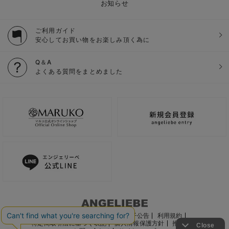
お知らせ
ご利用ガイド
安心してお買い物をお楽しみ頂く為に
Q＆A
よくある質問をまとめました
ご利用ガイド
会社概要
電子公告
利用規約
特定商取引法に基づく表記
個人情報保護方針
推奨環境