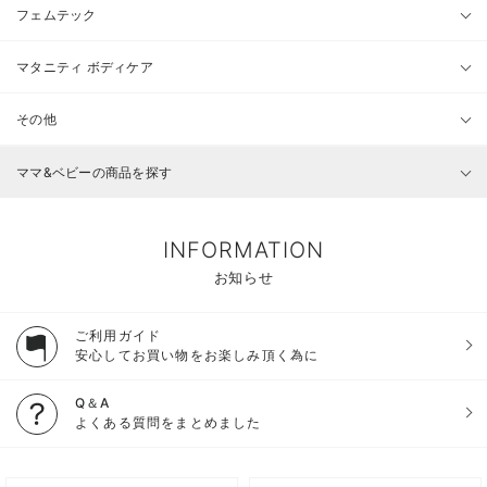
フェムテック
マタニティ ボディケア
その他
ママ&ベビーの商品を探す
INFORMATION
お知らせ
ご利用ガイド
安心してお買い物をお楽しみ頂く為に
Q＆A
よくある質問をまとめました