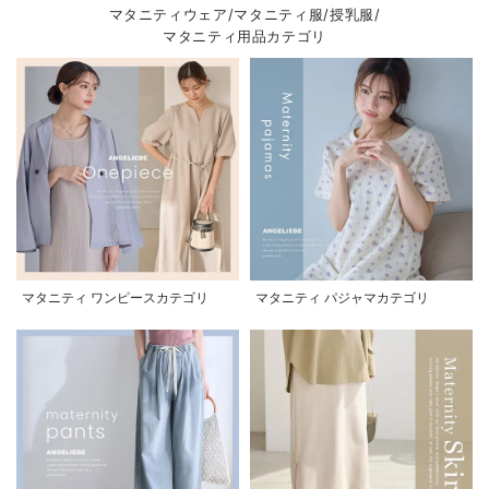
マタニティウェア/マタニティ服/授乳服/
マタニティ用品カテゴリ
マタニティ ワンピースカテゴリ
マタニティ パジャマカテゴリ