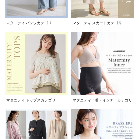
マタニティ パンツカテゴリ
マタニティ スカートカテゴリ
マタニティ トップスカテゴリ
マタニティ下着・インナーカテゴリ