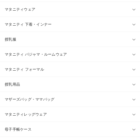
マタニティウェア
マタニティ 下着・インナー
授乳服
マタニティ パジャマ・ルームウェア
マタニティ フォーマル
授乳用品
マザーズバッグ・ママバッグ
マタニティレッグウェア
母子手帳ケース