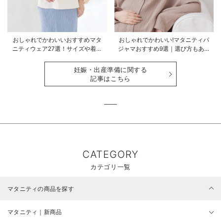
おしゃれでかわいいおすすめマタ
おしゃれでかわいい!マタニティパ
ニティウェア27選！サイズや着る
ジャマおすすめ9選｜選び方もあわ
時期も詳しく解説
せて解説
妊娠・出産準備に関する
記事はこちら
CATEGORY
カテゴリ一覧
マタニティの商品を探す
マタニティ｜新商品