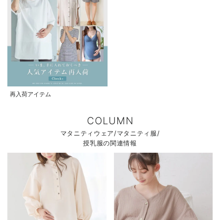
再入荷アイテム
COLUMN
マタニティウェア/マタニティ服/
授乳服の関連情報