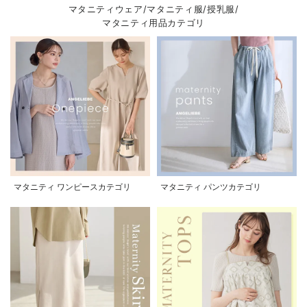
マタニティウェア/マタニティ服/授乳服/
マタニティ用品カテゴリ
マタニティ ワンピースカテゴリ
マタニティ パンツカテゴリ