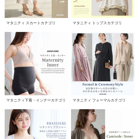
マタニティ スカートカテゴリ
マタニティ トップスカテゴリ
マタニティ下着・インナーカテゴリ
マタニティ フォーマルカテゴリ