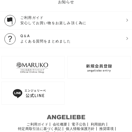
お知らせ
ご利用ガイド
安心してお買い物をお楽しみ頂く為に
Q＆A
よくある質問をまとめました
ご利用ガイド
会社概要
電子公告
利用規約
特定商取引法に基づく表記
個人情報保護方針
推奨環境