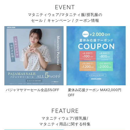
EVENT
マタニティウェア/マタニティ服/授乳服の
セール / キャンペーン / クーポン情報
パジャマサマーセール全品5%OFF
夏休み応援クーポン MAX2,000円
OFF
FEATURE
マタニティウェア/授乳服/
マタニティ用品に関する特集