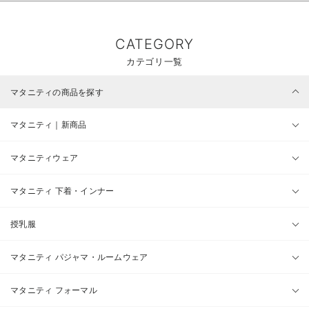
CATEGORY
カテゴリ一覧
マタニティの商品を探す
マタニティ｜新商品
マタニティウェア
マタニティ 下着・インナー
授乳服
マタニティ パジャマ・ルームウェア
マタニティ フォーマル