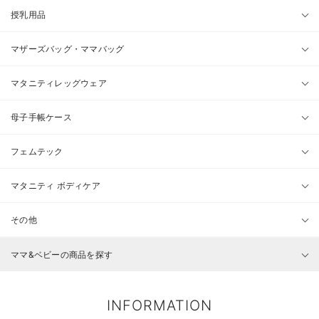
授乳用品
マザーズバッグ・ママバッグ
マタニティレッグウェア
母子手帳ケース
フェムテック
マタニティ ボディケア
その他
ママ&ベビーの商品を探す
INFORMATION