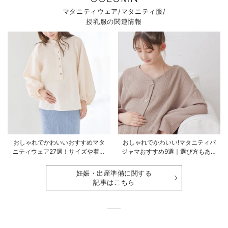
マタニティウェア/マタニティ服/
授乳服の関連情報
おしゃれでかわいいおすすめマタ
おしゃれでかわいい!マタニティパ
ニティウェア27選！サイズや着る
ジャマおすすめ9選｜選び方もあわ
時期も詳しく解説
せて解説
妊娠・出産準備に関する
記事はこちら