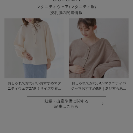
マタニティウェア/マタニティ服/
授乳服の関連情報
おしゃれでかわいいおすすめマタ
おしゃれでかわいい!マタニティパ
ニティウェア27選！サイズや着る
ジャマおすすめ9選｜選び方もあわ
時期も詳しく解説
せて解説
妊娠・出産準備に関する
記事はこちら