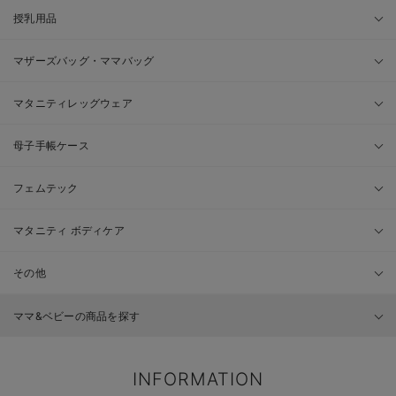
授乳用品
マザーズバッグ・ママバッグ
マタニティレッグウェア
母子手帳ケース
フェムテック
マタニティ ボディケア
その他
ママ&ベビーの商品を探す
INFORMATION