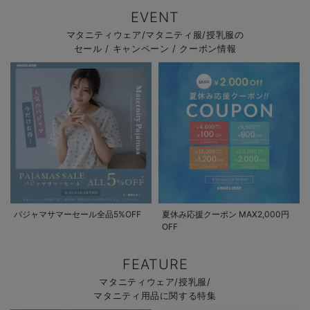
EVENT
マタニティウェア/マタニティ服/授乳服の
セール / キャンペーン / クーポン情報
パジャマサマーセール全品5%OFF
夏休み応援クーポン MAX2,000円
OFF
FEATURE
マタニティウェア/授乳服/
マタニティ用品に関する特集