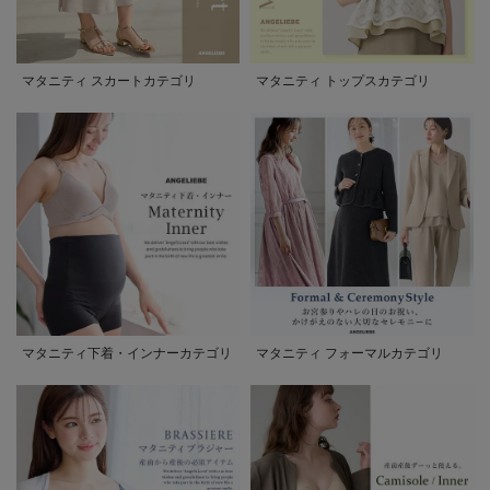
マタニティ スカートカテゴリ
マタニティ トップスカテゴリ
マタニティ下着・インナーカテゴリ
マタニティ フォーマルカテゴリ