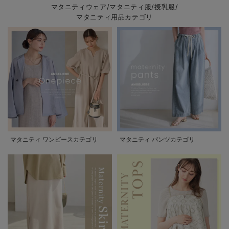
マタニティウェア/マタニティ服/授乳服/
マタニティ用品カテゴリ
マタニティ ワンピースカテゴリ
マタニティ パンツカテゴリ