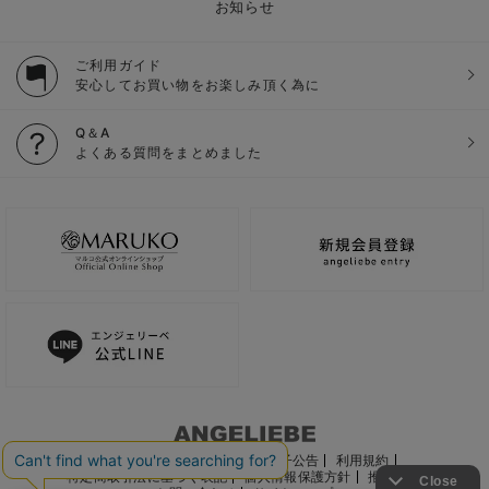
お知らせ
ご利用ガイド
安心してお買い物をお楽しみ頂く為に
Q＆A
よくある質問をまとめました
ご利用ガイド
会社概要
電子公告
利用規約
特定商取引法に基づく表記
個人情報保護方針
推奨環境