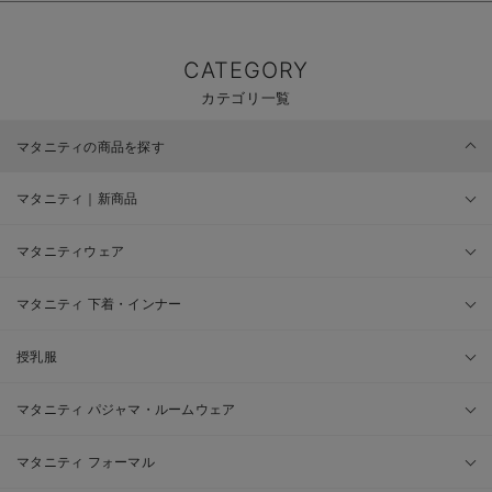
CATEGORY
カテゴリ一覧
マタニティの商品を探す
マタニティ｜新商品
マタニティウェア
マタニティ 下着・インナー
授乳服
マタニティ パジャマ・ルームウェア
マタニティ フォーマル