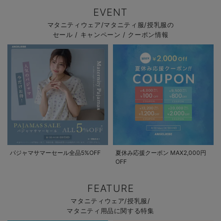
EVENT
マタニティウェア/マタニティ服/授乳服の
セール / キャンペーン / クーポン情報
パジャマサマーセール全品5%OFF
夏休み応援クーポン MAX2,000円
OFF
FEATURE
マタニティウェア/授乳服/
マタニティ用品に関する特集