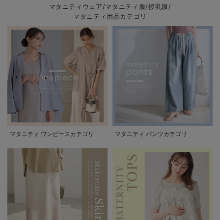
マタニティウェア/マタニティ服/授乳服/
マタニティ用品カテゴリ
マタニティ ワンピースカテゴリ
マタニティ パンツカテゴリ