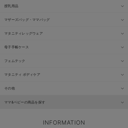
授乳用品
マザーズバッグ・ママバッグ
マタニティレッグウェア
母子手帳ケース
フェムテック
マタニティ ボディケア
その他
ママ&ベビーの商品を探す
INFORMATION