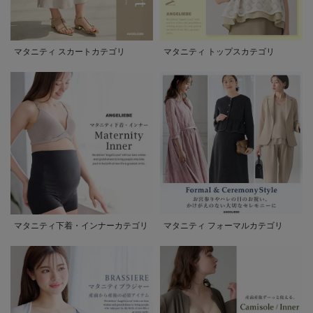
マタニティ スカートカテゴリ
マタニティ トップスカテゴリ
マタニティ下着・インナーカテゴリ
マタニティ フォーマルカテゴリ