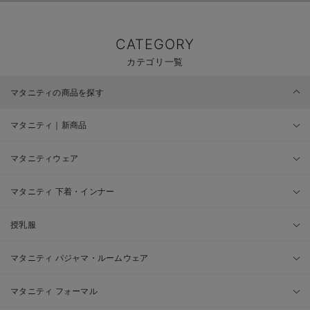
CATEGORY
カテゴリ一覧
マタニティの商品を探す
マタニティ｜新商品
マタニティウェア
マタニティ 下着・インナー
授乳服
マタニティ パジャマ・ルームウェア
マタニティ フォーマル