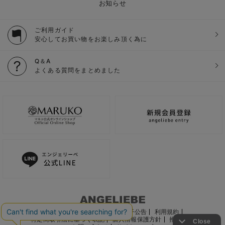
お知らせ
ご利用ガイド
安心してお買い物をお楽しみ頂く為に
Q＆A
よくある質問をまとめました
ご利用ガイド
会社概要
電子公告
利用規約
特定商取引法に基づく表記
個人情報保護方針
推奨環境