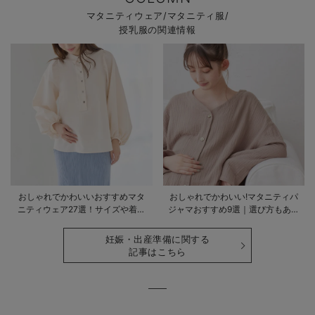
マタニティウェア/マタニティ服/
授乳服の関連情報
おしゃれでかわいいおすすめマタ
おしゃれでかわいい!マタニティパ
ニティウェア27選！サイズや着る
ジャマおすすめ9選｜選び方もあわ
時期も詳しく解説
せて解説
妊娠・出産準備に関する
記事はこちら