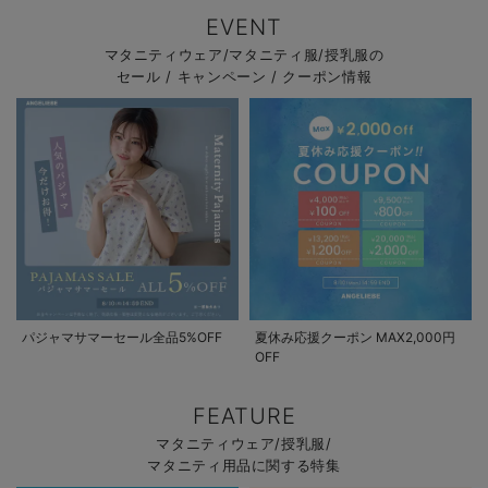
EVENT
マタニティウェア/マタニティ服/授乳服の
セール / キャンペーン / クーポン情報
パジャマサマーセール全品5%OFF
夏休み応援クーポン MAX2,000円
OFF
FEATURE
マタニティウェア/授乳服/
マタニティ用品に関する特集