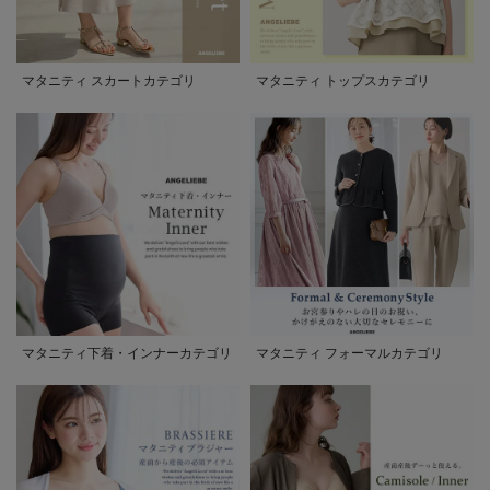
マタニティ スカートカテゴリ
マタニティ トップスカテゴリ
マタニティ下着・インナーカテゴリ
マタニティ フォーマルカテゴリ