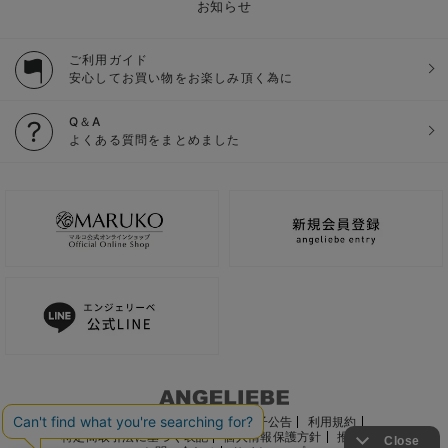
お知らせ
ご利用ガイド
安心してお買い物をお楽しみ頂く為に
Q＆A
よくある質問をまとめました
ご利用ガイド
会社概要
電子公告
利用規約
特定商取引法に基づく表記
個人情報保護方針
推奨環境