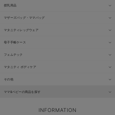
授乳用品
マザーズバッグ・ママバッグ
マタニティレッグウェア
母子手帳ケース
フェムテック
マタニティ ボディケア
その他
ママ&ベビーの商品を探す
INFORMATION