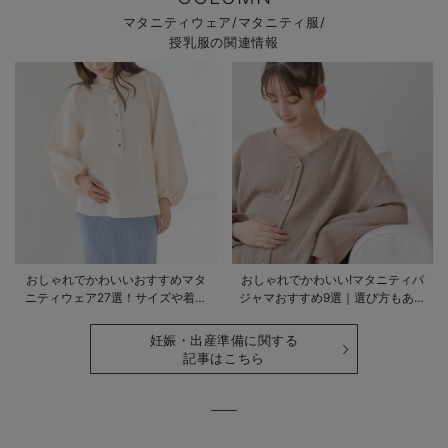
マタニティウェア/マタニティ服/
授乳服の関連情報
おしゃれでかわいいおすすめマタ
おしゃれでかわいい!マタニティパ
ニティウェア27選！サイズや着る
ジャマおすすめ9選｜選び方もあわ
時期も詳しく解説
せて解説
妊娠・出産準備に関する
記事はこちら