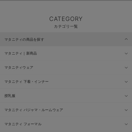
CATEGORY
カテゴリ一覧
マタニティの商品を探す
マタニティ｜新商品
マタニティウェア
マタニティ 下着・インナー
授乳服
マタニティ パジャマ・ルームウェア
マタニティ フォーマル