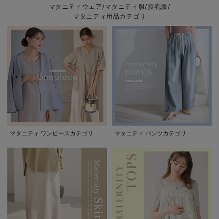
マタニティウェア/マタニティ服/授乳服/
マタニティ用品カテゴリ
マタニティ ワンピースカテゴリ
マタニティ パンツカテゴリ