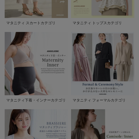
マタニティ スカートカテゴリ
マタニティ トップスカテゴリ
マタニティ下着・インナーカテゴリ
マタニティ フォーマルカテゴリ