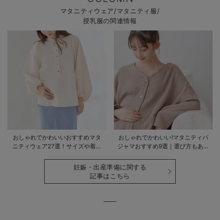
マタニティウェア/マタニティ服/
授乳服の関連情報
おしゃれでかわいいおすすめマタ
おしゃれでかわいい!マタニティパ
ニティウェア27選！サイズや着る
ジャマおすすめ9選｜選び方もあわ
時期も詳しく解説
せて解説
妊娠・出産準備に関する
記事はこちら