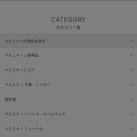
CATEGORY
カテゴリ一覧
マタニティの商品を探す
マタニティ｜新商品
マタニティウェア
マタニティ 下着・インナー
授乳服
マタニティ パジャマ・ルームウェア
マタニティ フォーマル