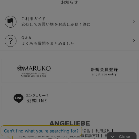
お知らせ
ご利用ガイド
安心してお買い物をお楽しみ頂く為に
Q＆A
よくある質問をまとめました
ご利用ガイド
会社概要
電子公告
利用規約
特定商取引法に基づく表記
個人情報保護方針
推奨環境