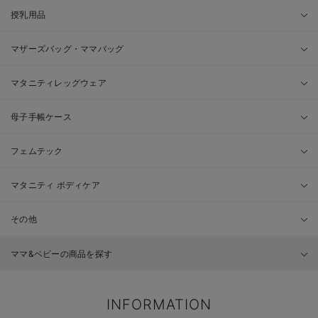
授乳用品
マザーズバッグ・ママバッグ
マタニティレッグウェア
母子手帳ケース
フェムテック
マタニティ ボディケア
その他
ママ&ベビーの商品を探す
INFORMATION