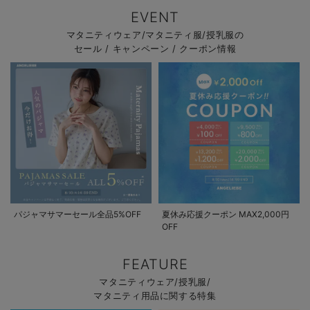
EVENT
マタニティウェア/マタニティ服/授乳服の
セール / キャンペーン / クーポン情報
パジャマサマーセール全品5%OFF
夏休み応援クーポン MAX2,000円
OFF
FEATURE
マタニティウェア/授乳服/
マタニティ用品に関する特集