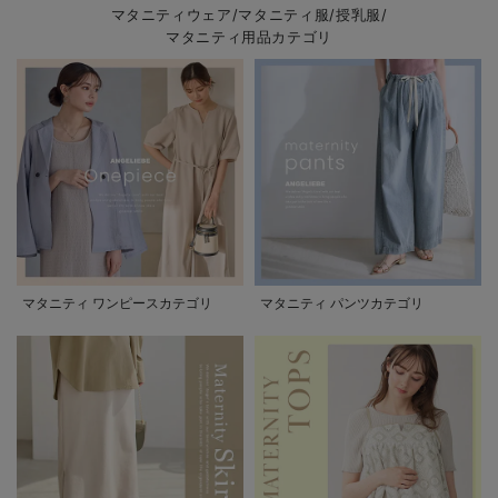
マタニティウェア/マタニティ服/授乳服/
マタニティ用品カテゴリ
マタニティ ワンピースカテゴリ
マタニティ パンツカテゴリ