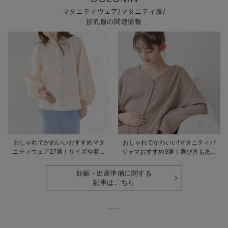
マタニティウェア/マタニティ服/
授乳服の関連情報
おしゃれでかわいいおすすめマタ
おしゃれでかわいい!マタニティパ
ニティウェア27選！サイズや着る
ジャマおすすめ9選｜選び方もあわ
時期も詳しく解説
せて解説
妊娠・出産準備に関する
記事はこちら