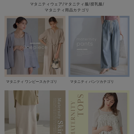
マタニティウェア/マタニティ服/授乳服/
マタニティ用品カテゴリ
マタニティ ワンピースカテゴリ
マタニティ パンツカテゴリ