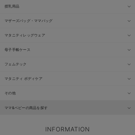
授乳用品
マザーズバッグ・ママバッグ
マタニティレッグウェア
母子手帳ケース
フェムテック
マタニティ ボディケア
その他
ママ&ベビーの商品を探す
INFORMATION