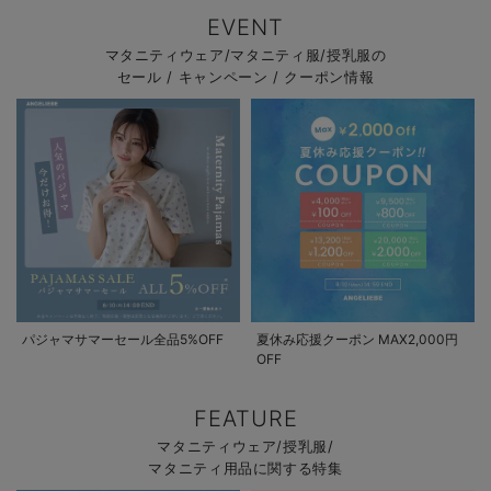
EVENT
マタニティウェア/マタニティ服/授乳服の
セール / キャンペーン / クーポン情報
パジャマサマーセール全品5%OFF
夏休み応援クーポン MAX2,000円
OFF
FEATURE
マタニティウェア/授乳服/
マタニティ用品に関する特集