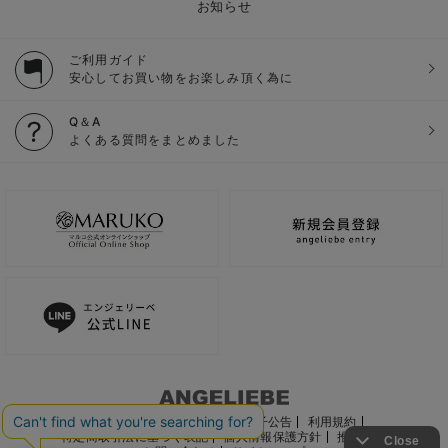
お知らせ
ご利用ガイド
安心してお買い物をお楽しみ頂く為に
Q＆A
よくある質問をまとめました
ご利用ガイド
会社概要
電子公告
利用規約
特定商取引法に基づく表記
個人情報保護方針
推奨環境