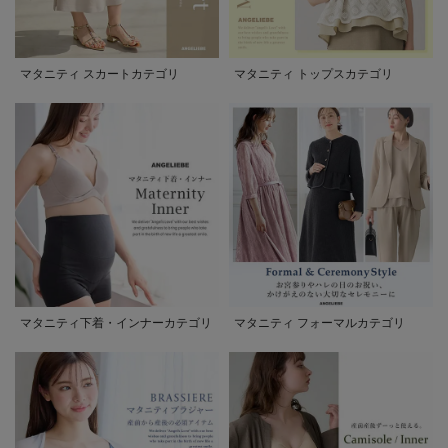
マタニティ スカートカテゴリ
マタニティ トップスカテゴリ
マタニティ下着・インナーカテゴリ
マタニティ フォーマルカテゴリ