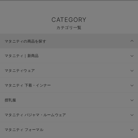
CATEGORY
カテゴリ一覧
マタニティの商品を探す
マタニティ｜新商品
マタニティウェア
マタニティ 下着・インナー
授乳服
マタニティ パジャマ・ルームウェア
マタニティ フォーマル