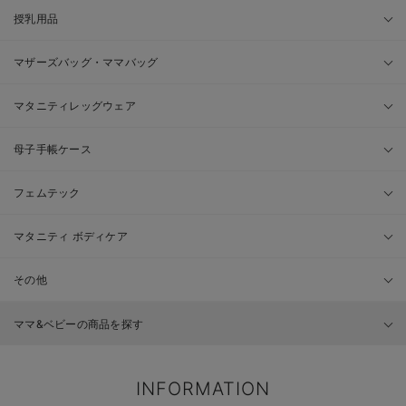
授乳用品
マザーズバッグ・ママバッグ
マタニティレッグウェア
母子手帳ケース
フェムテック
マタニティ ボディケア
その他
ママ&ベビーの商品を探す
INFORMATION