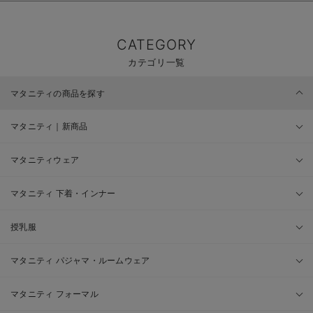
CATEGORY
カテゴリ一覧
マタニティの商品を探す
マタニティ｜新商品
マタニティウェア
マタニティ 下着・インナー
授乳服
マタニティ パジャマ・ルームウェア
マタニティ フォーマル