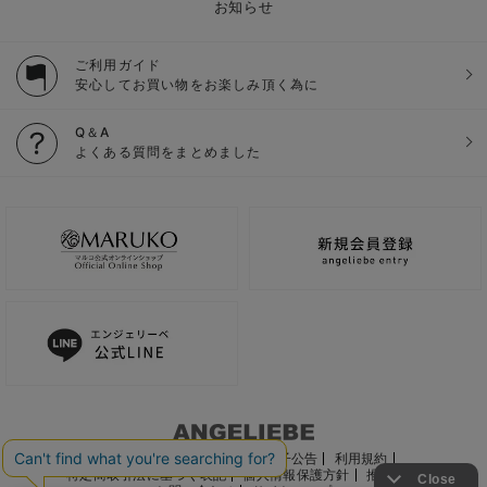
お知らせ
ご利用ガイド
安心してお買い物をお楽しみ頂く為に
Q＆A
よくある質問をまとめました
ご利用ガイド
会社概要
電子公告
利用規約
特定商取引法に基づく表記
個人情報保護方針
推奨環境