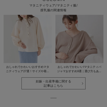
マタニティウェア/マタニティ服/
授乳服の関連情報
おしゃれでかわいいおすすめマタ
おしゃれでかわいい!マタニティパ
ニティウェア27選！サイズや着る
ジャマおすすめ9選｜選び方もあわ
時期も詳しく解説
せて解説
妊娠・出産準備に関する
記事はこちら