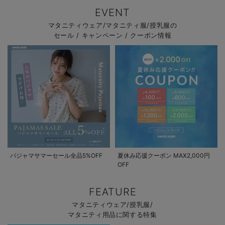
EVENT
マタニティウェア/マタニティ服/授乳服の
セール / キャンペーン / クーポン情報
パジャマサマーセール全品5%OFF
夏休み応援クーポン MAX2,000円
OFF
FEATURE
マタニティウェア/授乳服/
マタニティ用品に関する特集