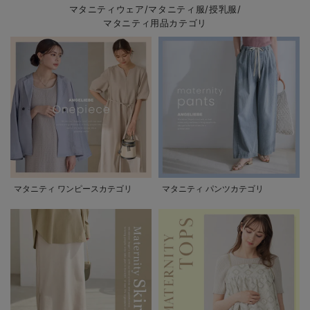
マタニティウェア/マタニティ服/授乳服/
マタニティ用品カテゴリ
マタニティ ワンピースカテゴリ
マタニティ パンツカテゴリ