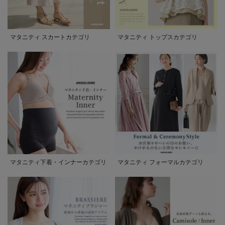
マタニティ スカートカテゴリ
マタニティ トップスカテゴリ
マタニティ下着・インナーカテゴリ
マタニティ フォーマルカテゴリ