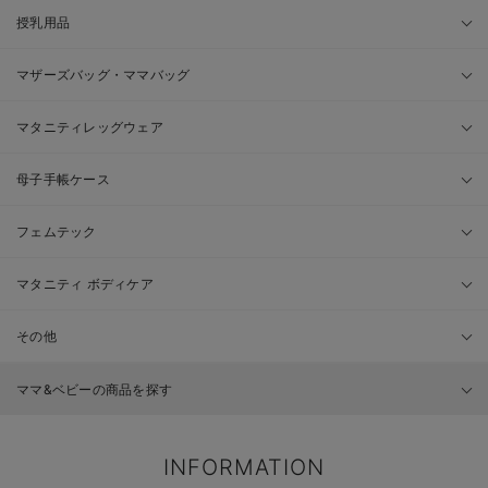
授乳用品
マザーズバッグ・ママバッグ
マタニティレッグウェア
母子手帳ケース
フェムテック
マタニティ ボディケア
その他
ママ&ベビーの商品を探す
INFORMATION