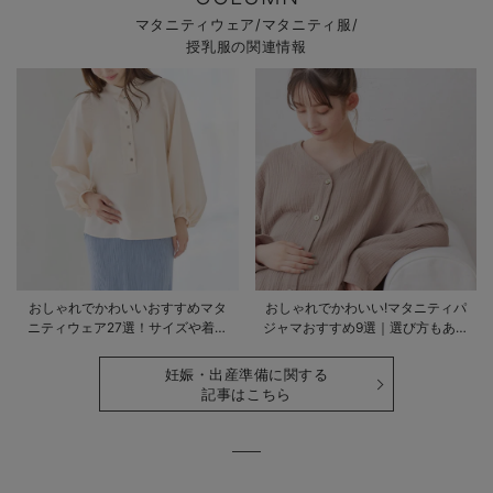
マタニティウェア/マタニティ服/
授乳服の関連情報
おしゃれでかわいいおすすめマタ
おしゃれでかわいい!マタニティパ
ニティウェア27選！サイズや着る
ジャマおすすめ9選｜選び方もあわ
時期も詳しく解説
せて解説
妊娠・出産準備に関する
記事はこちら