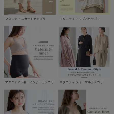
マタニティ スカートカテゴリ
マタニティ トップスカテゴリ
マタニティ下着・インナーカテゴリ
マタニティ フォーマルカテゴリ