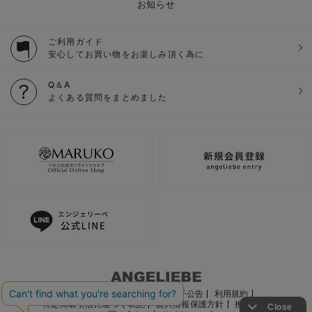
お知らせ
ご利用ガイド
安心してお買い物をお楽しみ頂く為に
Q＆A
よくある質問をまとめました
ご利用ガイド
会社概要
電子公告
利用規約
特定商取引法に基づく表記
個人情報保護方針
推奨環境