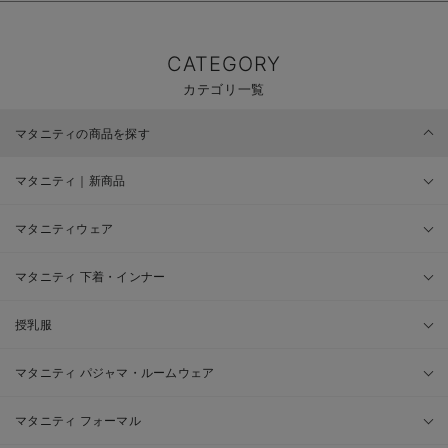
CATEGORY
カテゴリ一覧
マタニティの商品を探す
マタニティ｜新商品
マタニティウェア
マタニティ 下着・インナー
授乳服
マタニティ パジャマ・ルームウェア
マタニティ フォーマル