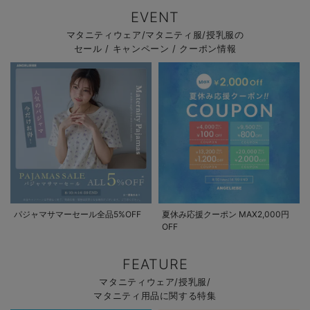
EVENT
マタニティウェア/マタニティ服/授乳服の
セール / キャンペーン / クーポン情報
パジャマサマーセール全品5%OFF
夏休み応援クーポン MAX2,000円
OFF
FEATURE
マタニティウェア/授乳服/
マタニティ用品に関する特集