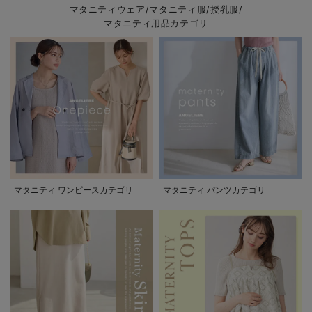
マタニティウェア/マタニティ服/授乳服/
マタニティ用品カテゴリ
マタニティ ワンピースカテゴリ
マタニティ パンツカテゴリ