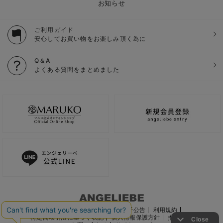
お知らせ
ご利用ガイド
安心してお買い物をお楽しみ頂く為に
Q＆A
よくある質問をまとめました
ご利用ガイド
会社概要
電子公告
利用規約
特定商取引法に基づく表記
個人情報保護方針
推奨環境