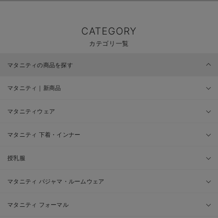
CATEGORY
カテゴリ一覧
マタニティの商品を探す
マタニティ｜新商品
マタニティウェア
マタニティ 下着・インナー
授乳服
マタニティ パジャマ・ルームウェア
マタニティ フォーマル