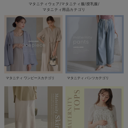
マタニティウェア/マタニティ服/授乳服/
マタニティ用品カテゴリ
マタニティ ワンピースカテゴリ
マタニティ パンツカテゴリ