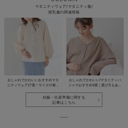
マタニティウェア/マタニティ服/
授乳服の関連情報
おしゃれでかわいいおすすめマタ
おしゃれでかわいい!マタニティパ
ニティウェア27選！サイズや着る
ジャマおすすめ9選｜選び方もあわ
時期も詳しく解説
せて解説
妊娠・出産準備に関する
記事はこちら