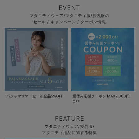
EVENT
マタニティウェア/マタニティ服/授乳服の
セール / キャンペーン / クーポン情報
パジャマサマーセール全品5%OFF
夏休み応援クーポン MAX2,000円
OFF
FEATURE
マタニティウェア/授乳服/
マタニティ用品に関する特集