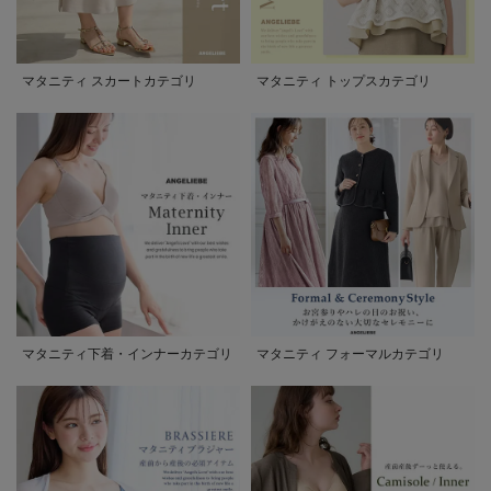
マタニティ スカートカテゴリ
マタニティ トップスカテゴリ
マタニティ下着・インナーカテゴリ
マタニティ フォーマルカテゴリ