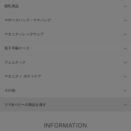
授乳用品
マザーズバッグ・ママバッグ
マタニティレッグウェア
母子手帳ケース
フェムテック
マタニティ ボディケア
その他
ママ&ベビーの商品を探す
INFORMATION