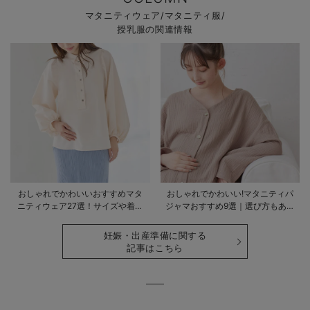
マタニティウェア/マタニティ服/
授乳服の関連情報
おしゃれでかわいいおすすめマタ
おしゃれでかわいい!マタニティパ
ニティウェア27選！サイズや着る
ジャマおすすめ9選｜選び方もあわ
時期も詳しく解説
せて解説
妊娠・出産準備に関する
記事はこちら