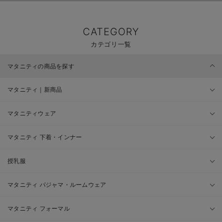
CATEGORY
カテゴリ一覧
マタニティの商品を探す
マタニティ｜新商品
マタニティウェア
マタニティ 下着・インナー
授乳服
マタニティ パジャマ・ルームウェア
マタニティ フォーマル