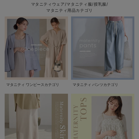
マタニティウェア/マタニティ服/授乳服/
マタニティ用品カテゴリ
マタニティ ワンピースカテゴリ
マタニティ パンツカテゴリ