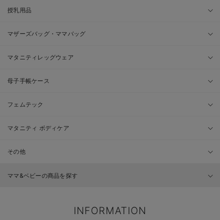
授乳用品
マザーズバッグ・ママバッグ
マタニティレッグウェア
母子手帳ケース
フェムテック
マタニティ ボディケア
その他
ママ&ベビーの商品を探す
INFORMATION