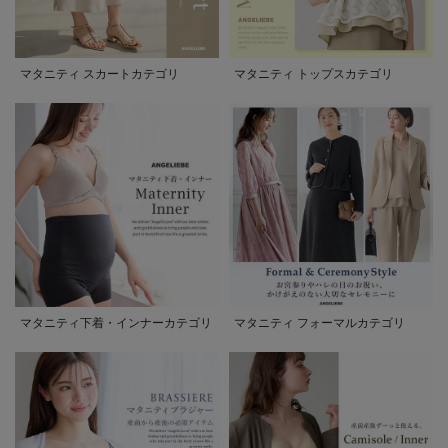
マタニティ スカートカテゴリ
マタニティ トップスカテゴリ
マタニティ下着・インナーカテゴリ
マタニティ フォーマルカテゴリ