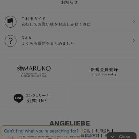
お知らせ
ご利用ガイド
安心してお買い物をお楽しみ頂く為に
Q＆A
よくある質問をまとめました
ご利用ガイド
会社概要
電子公告
利用規約
特定商取引法に基づく表記
個人情報保護方針
推奨環境