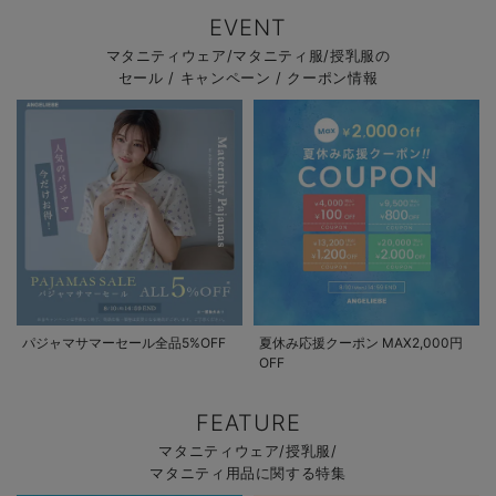
EVENT
マタニティウェア/マタニティ服/授乳服の
セール / キャンペーン / クーポン情報
パジャマサマーセール全品5%OFF
夏休み応援クーポン MAX2,000円
OFF
FEATURE
マタニティウェア/授乳服/
マタニティ用品に関する特集