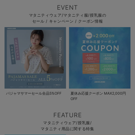
EVENT
マタニティウェア/マタニティ服/授乳服の
セール / キャンペーン / クーポン情報
パジャマサマーセール全品5%OFF
夏休み応援クーポン MAX2,000円
OFF
FEATURE
マタニティウェア/授乳服/
マタニティ用品に関する特集