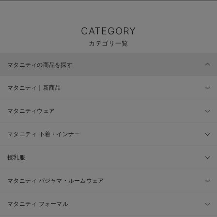
CATEGORY
カテゴリ一覧
マタニティの商品を探す
マタニティ｜新商品
マタニティウェア
マタニティ 下着・インナー
授乳服
マタニティ パジャマ・ルームウェア
マタニティ フォーマル