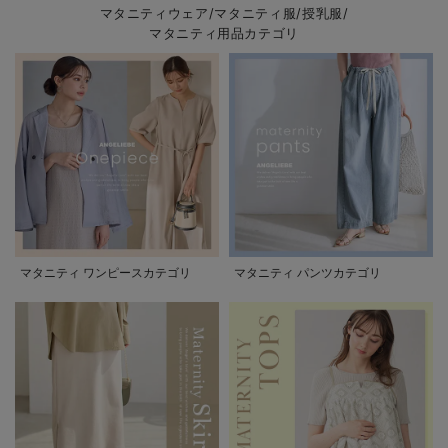
マタニティウェア/マタニティ服/授乳服/
マタニティ用品カテゴリ
マタニティ ワンピースカテゴリ
マタニティ パンツカテゴリ