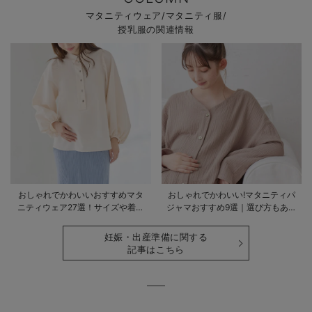
マタニティウェア/マタニティ服/
授乳服の関連情報
おしゃれでかわいいおすすめマタ
おしゃれでかわいい!マタニティパ
ニティウェア27選！サイズや着る
ジャマおすすめ9選｜選び方もあわ
時期も詳しく解説
せて解説
妊娠・出産準備に関する
記事はこちら