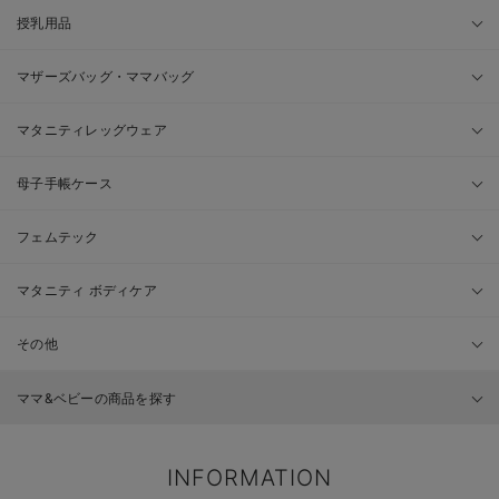
授乳用品
マザーズバッグ・ママバッグ
マタニティレッグウェア
母子手帳ケース
フェムテック
マタニティ ボディケア
その他
ママ&ベビーの商品を探す
INFORMATION