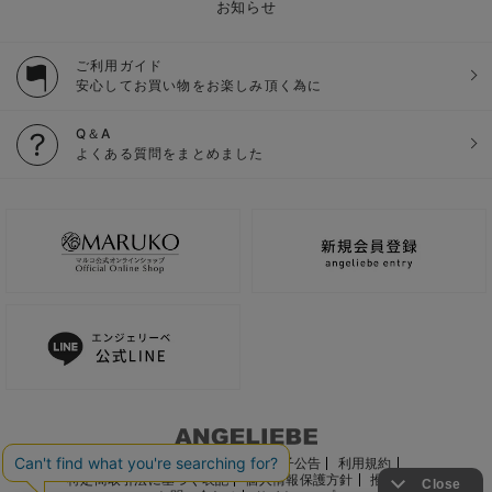
お知らせ
ご利用ガイド
安心してお買い物をお楽しみ頂く為に
Q＆A
よくある質問をまとめました
ご利用ガイド
会社概要
電子公告
利用規約
特定商取引法に基づく表記
個人情報保護方針
推奨環境