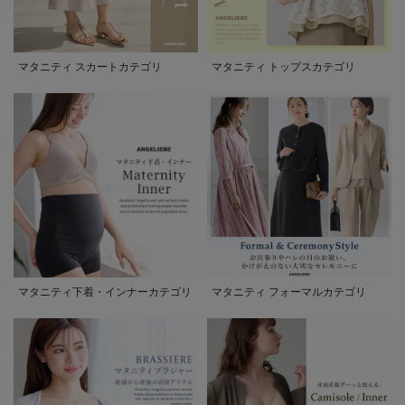
マタニティ スカートカテゴリ
マタニティ トップスカテゴリ
マタニティ下着・インナーカテゴリ
マタニティ フォーマルカテゴリ