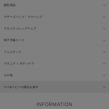
授乳用品
マザーズバッグ・ママバッグ
マタニティレッグウェア
母子手帳ケース
フェムテック
マタニティ ボディケア
その他
ママ&ベビーの商品を探す
INFORMATION