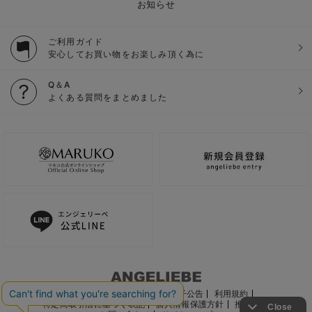
お知らせ
ご利用ガイド
安心してお買い物をお楽しみ頂く為に
Q＆A
よくある質問をまとめました
ご利用ガイド
会社概要
電子公告
利用規約
特定商取引法に基づく表記
個人情報保護方針
推奨環境