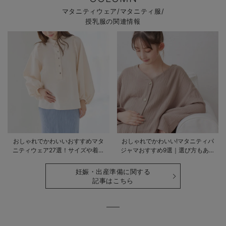
マタニティウェア/マタニティ服/
授乳服の関連情報
おしゃれでかわいいおすすめマタ
おしゃれでかわいい!マタニティパ
ニティウェア27選！サイズや着る
ジャマおすすめ9選｜選び方もあわ
時期も詳しく解説
せて解説
妊娠・出産準備に関する
記事はこちら