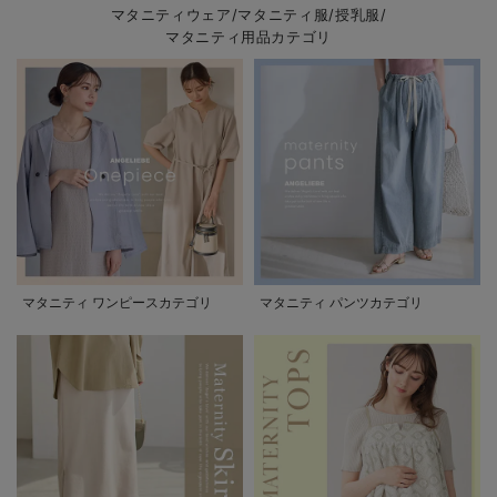
マタニティウェア/マタニティ服/授乳服/
マタニティ用品カテゴリ
マタニティ ワンピースカテゴリ
マタニティ パンツカテゴリ