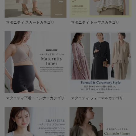
マタニティ スカートカテゴリ
マタニティ トップスカテゴリ
マタニティ下着・インナーカテゴリ
マタニティ フォーマルカテゴリ