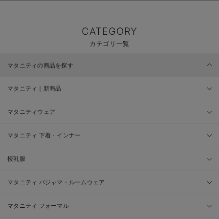
CATEGORY
カテゴリ一覧
マタニティの商品を探す
マタニティ｜新商品
マタニティウェア
マタニティ 下着・インナー
授乳服
マタニティ パジャマ・ルームウェア
マタニティ フォーマル