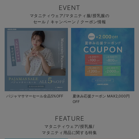
EVENT
マタニティウェア/マタニティ服/授乳服の
セール / キャンペーン / クーポン情報
パジャマサマーセール全品5%OFF
夏休み応援クーポン MAX2,000円
OFF
FEATURE
マタニティウェア/授乳服/
マタニティ用品に関する特集