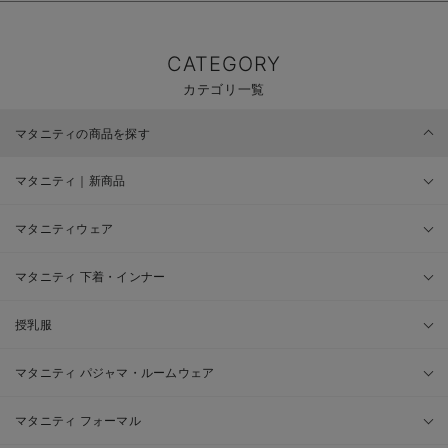
CATEGORY
カテゴリ一覧
マタニティの商品を探す
マタニティ｜新商品
マタニティウェア
マタニティ 下着・インナー
授乳服
マタニティ パジャマ・ルームウェア
マタニティ フォーマル