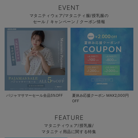
EVENT
マタニティウェア/マタニティ服/授乳服の
セール / キャンペーン / クーポン情報
パジャマサマーセール全品5%OFF
夏休み応援クーポン MAX2,000円
OFF
FEATURE
マタニティウェア/授乳服/
マタニティ用品に関する特集