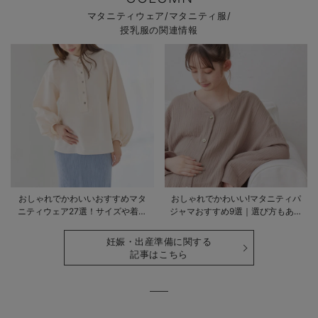
マタニティウェア/マタニティ服/
授乳服の関連情報
おしゃれでかわいいおすすめマタ
おしゃれでかわいい!マタニティパ
ニティウェア27選！サイズや着る
ジャマおすすめ9選｜選び方もあわ
時期も詳しく解説
せて解説
妊娠・出産準備に関する
記事はこちら