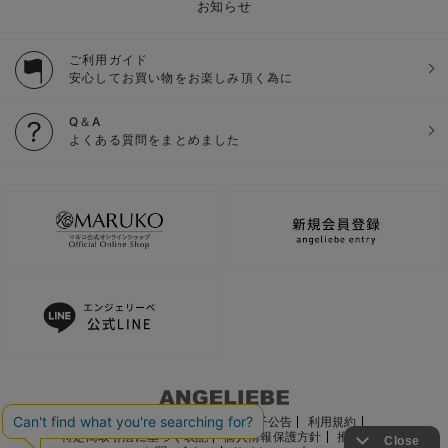
お知らせ
ご利用ガイド
安心してお買い物をお楽しみ頂く為に
Q＆A
よくある質問をまとめました
ご利用ガイド
会社概要
電子公告
利用規約
特定商取引法に基づく表記
個人情報保護方針
推奨環境