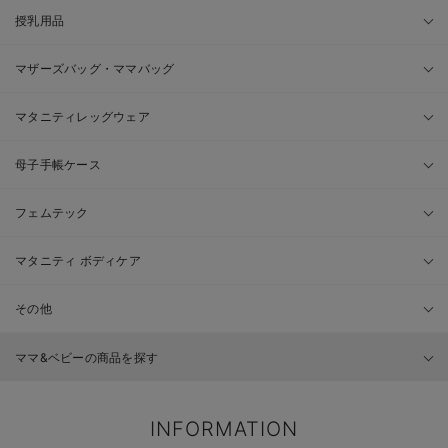
授乳用品
マザーズバッグ・ママバッグ
マタニティレッグウェア
母子手帳ケース
フェムテック
マタニティ ボディケア
その他
ママ&ベビーの商品を探す
INFORMATION