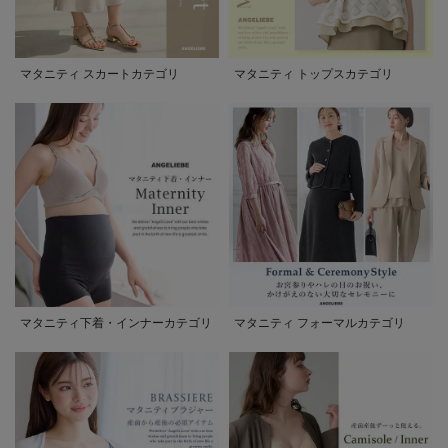
マタニティ スカートカテゴリ
マタニティ トップスカテゴリ
マタニティ下着・インナーカテゴリ
マタニティ フォーマルカテゴリ