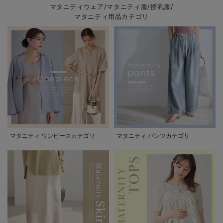
マタニティウェア/マタニティ服/授乳服/
マタニティ用品カテゴリ
マタニティ ワンピースカテゴリ
マタニティ パンツカテゴリ