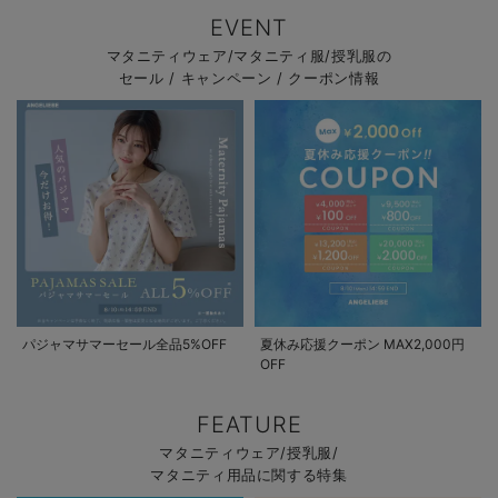
EVENT
マタニティウェア/マタニティ服/授乳服の
セール / キャンペーン / クーポン情報
パジャマサマーセール全品5%OFF
夏休み応援クーポン MAX2,000円
OFF
FEATURE
マタニティウェア/授乳服/
マタニティ用品に関する特集