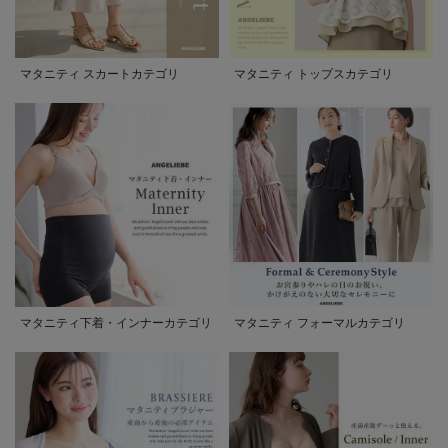
マタニティ スカートカテゴリ
マタニティ トップスカテゴリ
マタニティ下着・インナーカテゴリ
マタニティ フォーマルカテゴリ