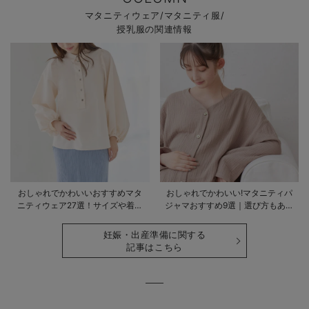
マタニティウェア/マタニティ服/
授乳服の関連情報
おしゃれでかわいいおすすめマタ
おしゃれでかわいい!マタニティパ
ニティウェア27選！サイズや着る
ジャマおすすめ9選｜選び方もあわ
時期も詳しく解説
せて解説
妊娠・出産準備に関する
記事はこちら