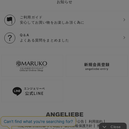
お知らせ
ご利用ガイド
安心してお買い物をお楽しみ頂く為に
Q＆A
よくある質問をまとめました
ご利用ガイド
会社概要
電子公告
利用規約
特定商取引法に基づく表記
個人情報保護方針
推奨環境