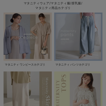
マタニティウェア/マタニティ服/授乳服/
マタニティ用品カテゴリ
マタニティ ワンピースカテゴリ
マタニティ パンツカテゴリ