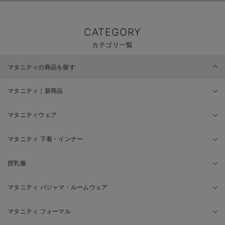
CATEGORY
カテゴリ一覧
マタニティの商品を探す
マタニティ｜新商品
マタニティウェア
マタニティ 下着・インナー
授乳服
マタニティ パジャマ・ルームウェア
マタニティ フォーマル