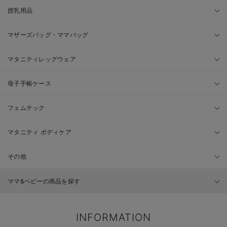
授乳用品
マザーズバッグ・ママバッグ
マタニティレッグウェア
母子手帳ケース
フェムテック
マタニティ ボディケア
その他
ママ&ベビーの商品を探す
INFORMATION