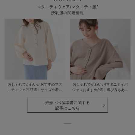
マタニティウェア/マタニティ服/
授乳服の関連情報
おしゃれでかわいいおすすめマタ
おしゃれでかわいい!マタニティパ
ニティウェア27選！サイズや着る
ジャマおすすめ9選｜選び方もあわ
時期も詳しく解説
せて解説
妊娠・出産準備に関する
記事はこちら