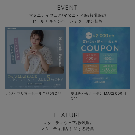
EVENT
マタニティウェア/マタニティ服/授乳服の
セール / キャンペーン / クーポン情報
パジャマサマーセール全品5%OFF
夏休み応援クーポン MAX2,000円
OFF
FEATURE
マタニティウェア/授乳服/
マタニティ用品に関する特集