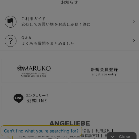
お知らせ
ご利用ガイド
安心してお買い物をお楽しみ頂く為に
Q＆A
よくある質問をまとめました
ご利用ガイド
会社概要
電子公告
利用規約
特定商取引法に基づく表記
個人情報保護方針
推奨環境