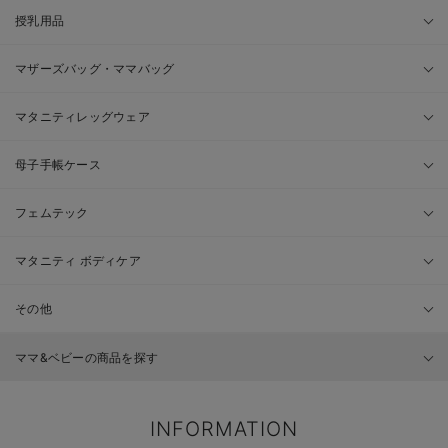
授乳用品
マザーズバッグ・ママバッグ
マタニティレッグウェア
母子手帳ケース
フェムテック
マタニティ ボディケア
その他
ママ&ベビーの商品を探す
INFORMATION