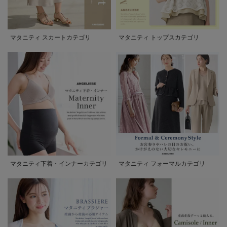
マタニティ スカートカテゴリ
マタニティ トップスカテゴリ
マタニティ下着・インナーカテゴリ
マタニティ フォーマルカテゴリ