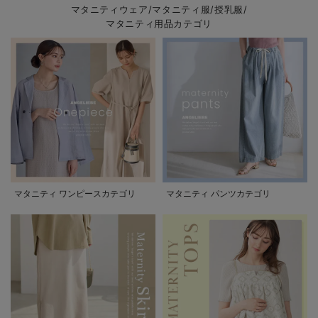
マタニティウェア/マタニティ服/授乳服/
マタニティ用品カテゴリ
マタニティ ワンピースカテゴリ
マタニティ パンツカテゴリ