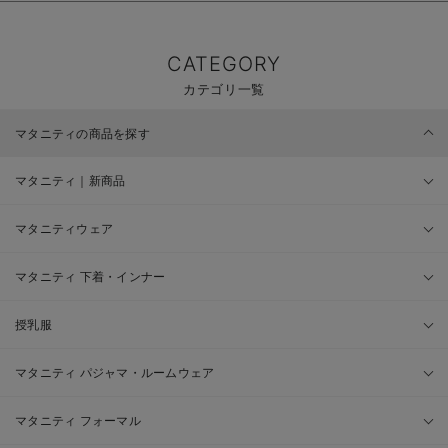
CATEGORY
カテゴリ一覧
マタニティの商品を探す
マタニティ｜新商品
マタニティウェア
マタニティ 下着・インナー
授乳服
マタニティ パジャマ・ルームウェア
マタニティ フォーマル