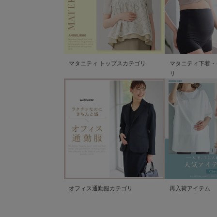
マタニティ トップスカテゴリ
マタニティ下着・
リ
オフィス通勤服カテゴリ
再入荷アイテム