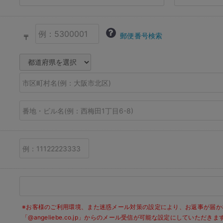
郵便番号検索
〒
※お客様のご利用環境、また迷惑メール対策の設定により、お返事が届か
「@angeliebe.co.jp」からのメール受信が可能な設定にしていただ