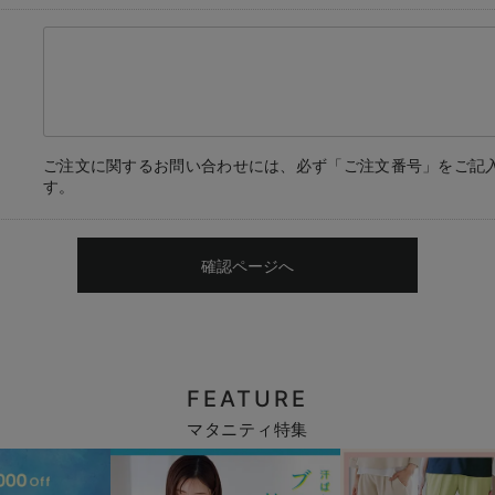
ご注文に関するお問い合わせには、必ず「ご注文番号」をご記
す。
確認ページへ
FEATURE
マタニティ特集