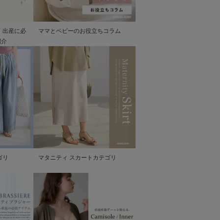
 出産に必
ママとベビーのお役立ちコラム
紹介
ゴリ
マタニティ スカートカテゴリ