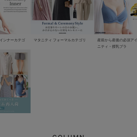
インナーカテゴ
マタニティ フォーマルカテゴリ
産前から産後の必須アイ
ニティ・授乳ブラ