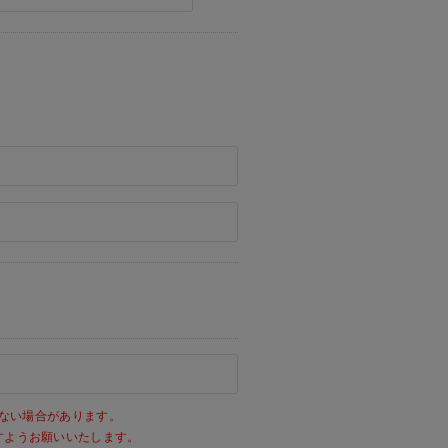
ない場合があります。
きますようお願いいたします。