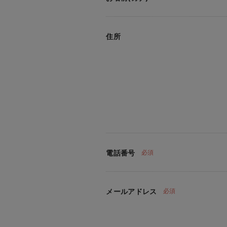
住所
電話番号
必須
メールアドレス
必須