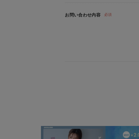
お問い合わせ内容
必須