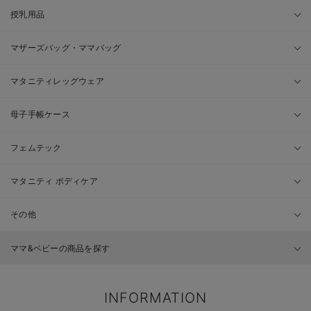
授乳用品
マザーズバッグ・ママバッグ
マタニティレッグウェア
母子手帳ケース
フェムテック
マタニティ ボディケア
その他
ママ&ベビーの商品を探す
INFORMATION