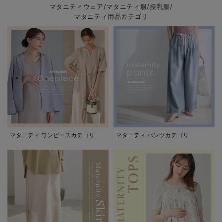
マタニティウェア/マタニティ服/授乳服/
マタニティ用品カテゴリ
マタニティ ワンピースカテゴリ
マタニティ パンツカテゴリ