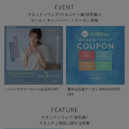
EVENT
マタニティウェア/マタニティ服/授乳服の
セール / キャンペーン / クーポン情報
パジャマサマーセール全品5%OFF
夏休み応援クーポン MAX2,000円
OFF
FEATURE
マタニティウェア/授乳服/
マタニティ用品に関する特集