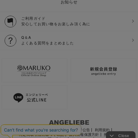
お知らせ
ご利用ガイド
安心してお買い物をお楽しみ頂く為に
Q＆A
よくある質問をまとめました
ご利用ガイド
会社概要
電子公告
利用規約
特定商取引法に基づく表記
個人情報保護方針
推奨環境