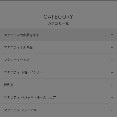
CATEGORY
カテゴリ一覧
マタニティの商品を探す
マタニティ｜新商品
マタニティウェア
マタニティ 下着・インナー
授乳服
マタニティ パジャマ・ルームウェア
マタニティ フォーマル