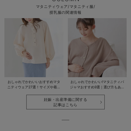
マタニティウェア/マタニティ服/
授乳服の関連情報
おしゃれでかわいいおすすめマタ
おしゃれでかわいい!マタニティパ
ニティウェア27選！サイズや着る
ジャマおすすめ9選｜選び方もあわ
時期も詳しく解説
せて解説
妊娠・出産準備に関する
記事はこちら