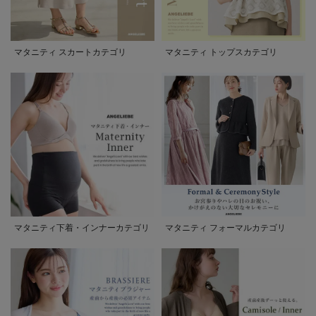
マタニティ スカートカテゴリ
マタニティ トップスカテゴリ
マタニティ下着・インナーカテゴリ
マタニティ フォーマルカテゴリ