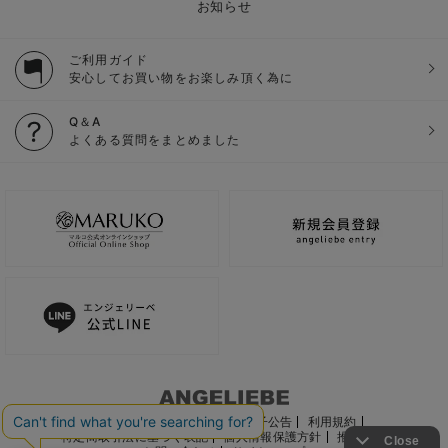
お知らせ
ご利用ガイド
安心してお買い物をお楽しみ頂く為に
Q＆A
よくある質問をまとめました
ご利用ガイド
会社概要
電子公告
利用規約
特定商取引法に基づく表記
個人情報保護方針
推奨環境