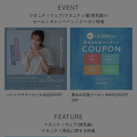
EVENT
マタニティウェア/マタニティ服/授乳服の
セール / キャンペーン / クーポン情報
パジャマサマーセール全品5%OFF
夏休み応援クーポン MAX2,000円
OFF
FEATURE
マタニティウェア/授乳服/
マタニティ用品に関する特集