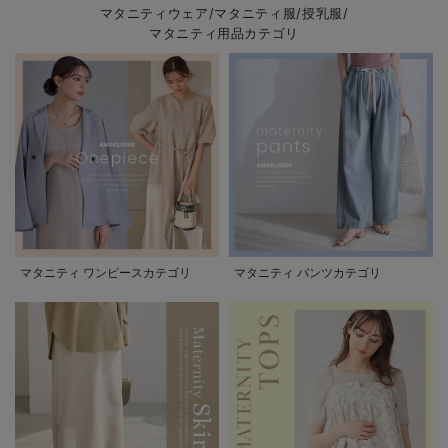
マタニティウェア/マタニティ服/授乳服/
マタニティ用品カテゴリ
マタニティ ワンピースカテゴリ
マタニティ パンツカテゴリ