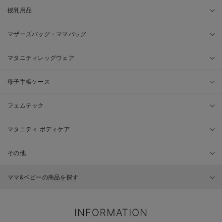
授乳用品
マザーズバッグ・ママバッグ
マタニティレッグウェア
母子手帳ケース
フェムテック
マタニティ ボディケア
その他
ママ&ベビーの商品を探す
INFORMATION