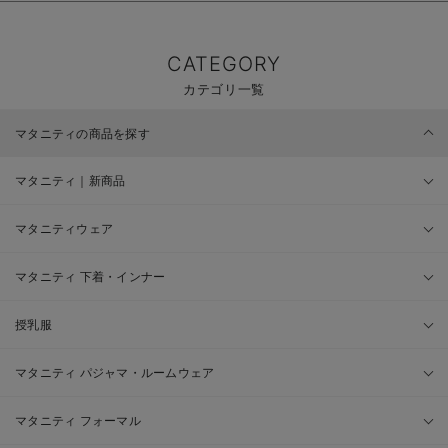
CATEGORY
カテゴリ一覧
マタニティの商品を探す
マタニティ｜新商品
マタニティウェア
マタニティ 下着・インナー
授乳服
マタニティ パジャマ・ルームウェア
マタニティ フォーマル