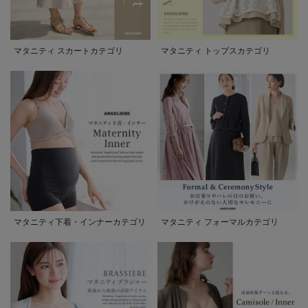
マタニティ スカートカテゴリ
マタニティ トップスカテゴリ
マタニティ下着・インナーカテゴリ
マタニティ フォーマルカテゴリ