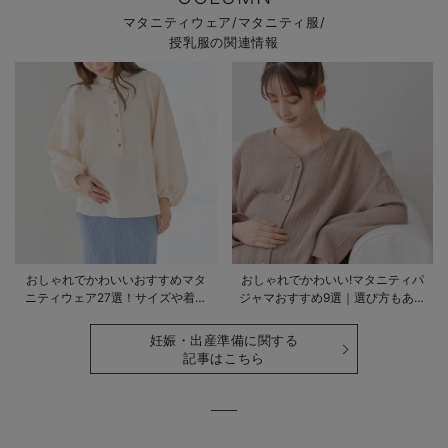
マタニティウェア/マタニティ服/
授乳服の関連情報
おしゃれでかわいいおすすめマタ
おしゃれでかわいい!マタニティパ
ニティウェア27選！サイズや着る
ジャマおすすめ9選｜選び方もあわ
時期も詳しく解説
せて解説
妊娠・出産準備に関する
記事はこちら