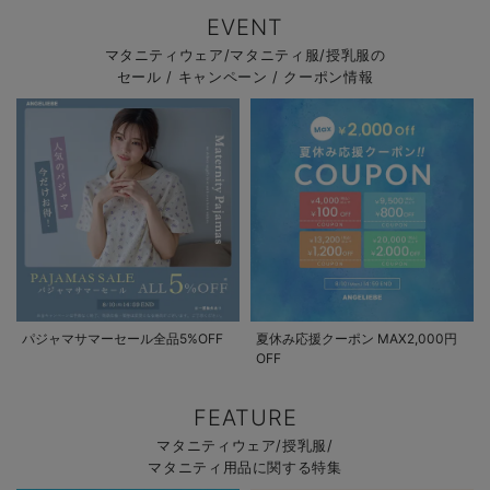
EVENT
マタニティウェア/マタニティ服/授乳服の
セール / キャンペーン / クーポン情報
パジャマサマーセール全品5%OFF
夏休み応援クーポン MAX2,000円
OFF
FEATURE
マタニティウェア/授乳服/
マタニティ用品に関する特集