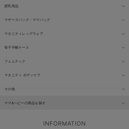
授乳用品
マザーズバッグ・ママバッグ
マタニティレッグウェア
母子手帳ケース
フェムテック
マタニティ ボディケア
その他
ママ&ベビーの商品を探す
INFORMATION