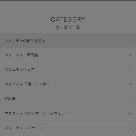
CATEGORY
カテゴリ一覧
マタニティの商品を探す
マタニティ｜新商品
マタニティウェア
マタニティ 下着・インナー
授乳服
マタニティ パジャマ・ルームウェア
マタニティ フォーマル