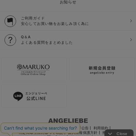
お知らせ
ご利用ガイド
安心してお買い物をお楽しみ頂く為に
Q＆A
よくある質問をまとめました
ご利用ガイド
会社概要
電子公告
利用規約
特定商取引法に基づく表記
個人情報保護方針
推奨環境