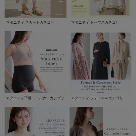
マタニティ スカートカテゴリ
マタニティ トップスカテゴリ
マタニティ下着・インナーカテゴリ
マタニティ フォーマルカテゴリ