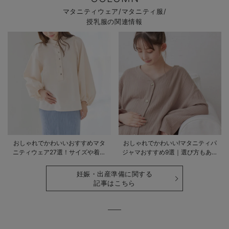
マタニティウェア/マタニティ服/
授乳服の関連情報
おしゃれでかわいいおすすめマタ
おしゃれでかわいい!マタニティパ
ニティウェア27選！サイズや着る
ジャマおすすめ9選｜選び方もあわ
時期も詳しく解説
せて解説
妊娠・出産準備に関する
記事はこちら