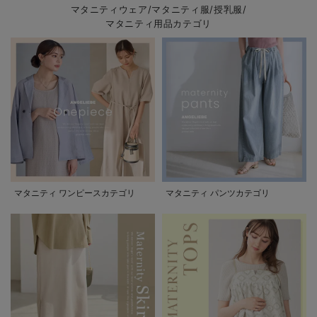
マタニティウェア/マタニティ服/授乳服/
マタニティ用品カテゴリ
マタニティ ワンピースカテゴリ
マタニティ パンツカテゴリ