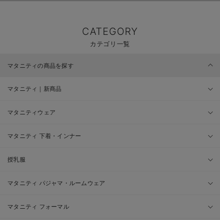
CATEGORY
カテゴリ一覧
マタニティの商品を探す
マタニティ｜新商品
マタニティウェア
マタニティ 下着・インナー
授乳服
マタニティ パジャマ・ルームウェア
マタニティ フォーマル