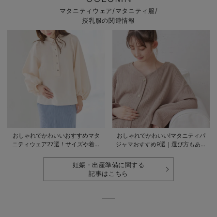
マタニティウェア/マタニティ服/
授乳服の関連情報
おしゃれでかわいいおすすめマタ
おしゃれでかわいい!マタニティパ
ニティウェア27選！サイズや着る
ジャマおすすめ9選｜選び方もあわ
時期も詳しく解説
せて解説
妊娠・出産準備に関する
記事はこちら