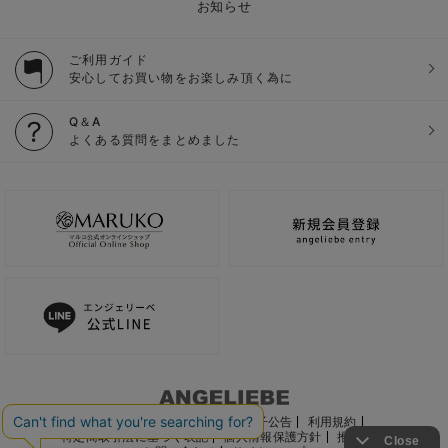
お知らせ
ご利用ガイド
安心してお買い物をお楽しみ頂く為に
Q＆A
よくある質問をまとめました
ご利用ガイド
会社概要
電子公告
利用規約
特定商取引法に基づく表記
個人情報保護方針
推奨環境