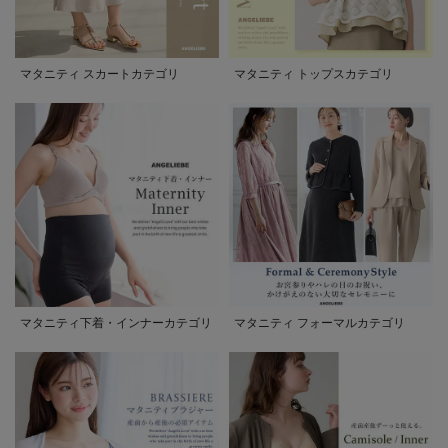
マタニティ スカートカテゴリ
マタニティ トップスカテゴリ
マタニティ下着・インナーカテゴリ
マタニティ フォーマルカテゴリ