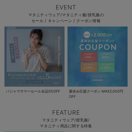
EVENT
マタニティウェア/マタニティ服/授乳服の
セール / キャンペーン / クーポン情報
パジャマサマーセール全品5%OFF
夏休み応援クーポン MAX2,000円
OFF
FEATURE
マタニティウェア/授乳服/
マタニティ用品に関する特集