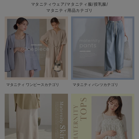
マタニティウェア/マタニティ服/授乳服/
マタニティ用品カテゴリ
マタニティ ワンピースカテゴリ
マタニティ パンツカテゴリ