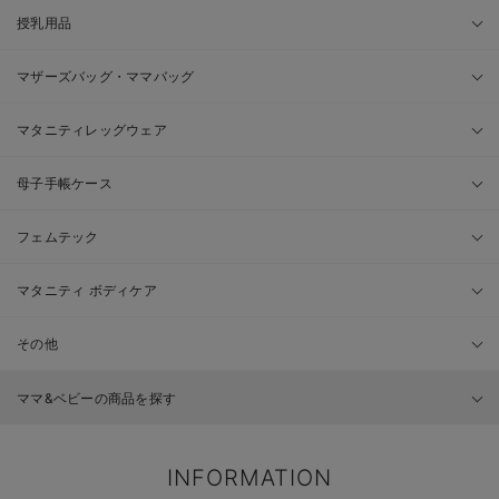
授乳用品
マザーズバッグ・ママバッグ
マタニティレッグウェア
母子手帳ケース
フェムテック
マタニティ ボディケア
その他
ママ&ベビーの商品を探す
INFORMATION