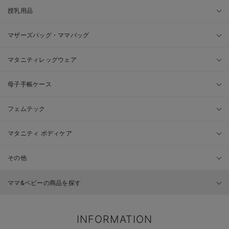
授乳用品
マザーズバッグ・ママバッグ
マタニティレッグウェア
母子手帳ケース
フェムテック
マタニティ ボディケア
その他
ママ&ベビーの商品を探す
INFORMATION