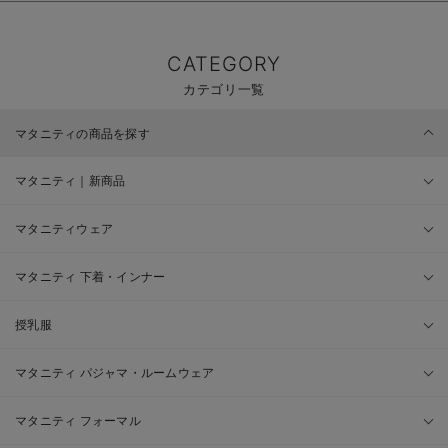
CATEGORY
カテゴリ一覧
マタニティの商品を探す
マタニティ｜新商品
マタニティウェア
マタニティ 下着・インナー
授乳服
マタニティ パジャマ・ルームウェア
マタニティ フォーマル