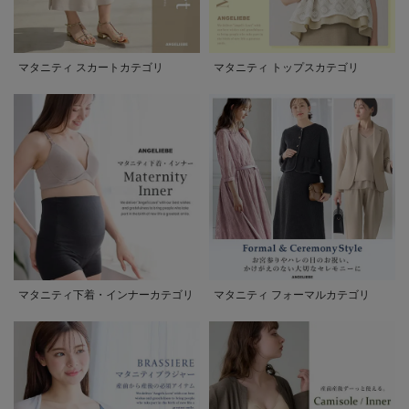
マタニティ スカートカテゴリ
マタニティ トップスカテゴリ
マタニティ下着・インナーカテゴリ
マタニティ フォーマルカテゴリ