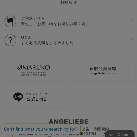
お知らせ
ご利用ガイド
安心してお買い物をお楽しみ頂く為に
Q＆A
よくある質問をまとめました
ご利用ガイド
会社概要
電子公告
利用規約
特定商取引法に基づく表記
個人情報保護方針
推奨環境