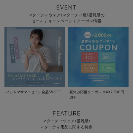
EVENT
マタニティウェア/マタニティ服/授乳服の
セール / キャンペーン / クーポン情報
パジャマサマーセール全品5%OFF
夏休み応援クーポン MAX2,000円
OFF
FEATURE
マタニティウェア/授乳服/
マタニティ用品に関する特集