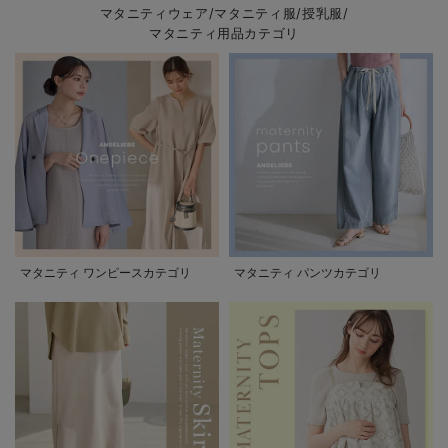
マタニティウェア/マタニティ服/授乳服/
マタニティ用品カテゴリ
マタニティ ワンピースカテゴリ
マタニティ パンツカテゴリ