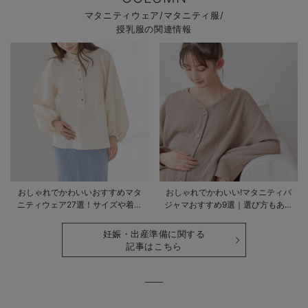
マタニティウェア/マタニティ服/
授乳服の関連情報
おしゃれでかわいいおすすめマタ
おしゃれでかわいい!マタニティパ
ニティウェア27選！サイズや着る
ジャマおすすめ9選｜選び方もあわ
時期も詳しく解説
せて解説
妊娠・出産準備に関する
記事はこちら