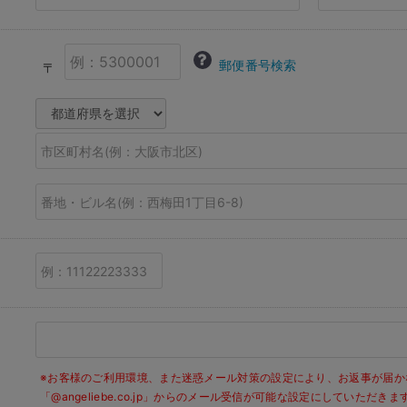
郵便番号検索
〒
※お客様のご利用環境、また迷惑メール対策の設定により、お返事が届か
「@angeliebe.co.jp」からのメール受信が可能な設定にしていただ