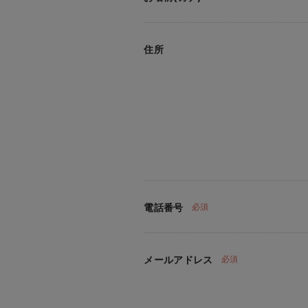
住所
電話番号
必須
メールアドレス
必須