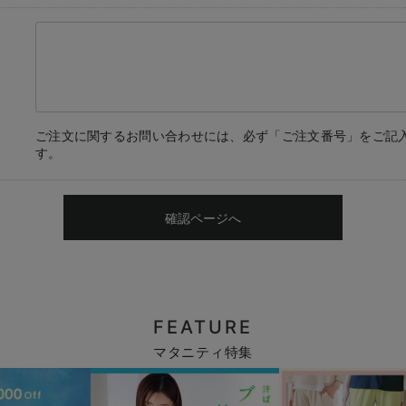
ご注文に関するお問い合わせには、必ず「ご注文番号」をご記
す。
確認ページへ
FEATURE
マタニティ特集