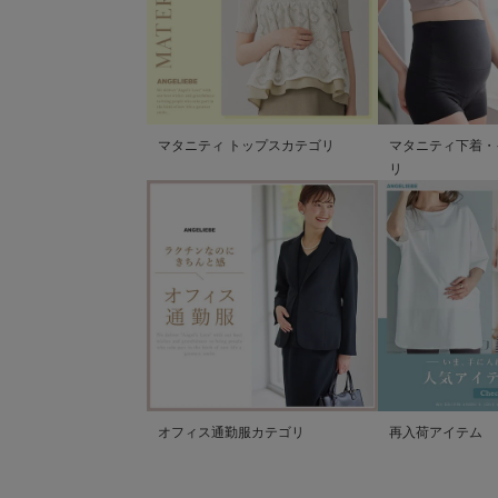
マタニティ トップスカテゴリ
マタニティ下着・
リ
オフィス通勤服カテゴリ
再入荷アイテム