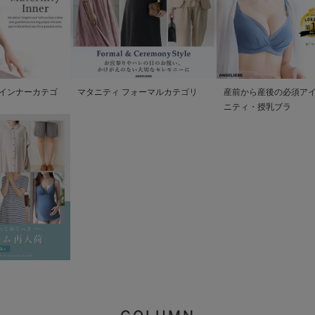
インナーカテゴ
マタニティ フォーマルカテゴリ
産前から産後の必須アイ
ニティ・授乳ブラ