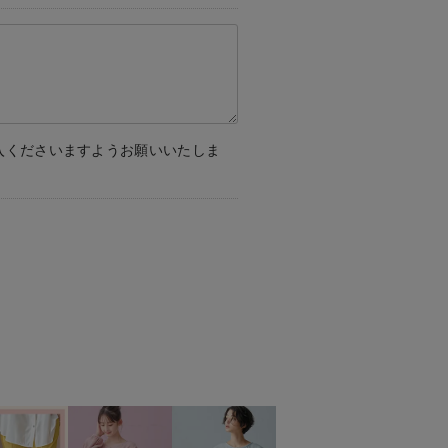
入くださいますようお願いいたしま