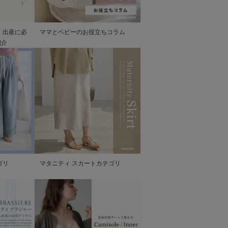
 出産に必
ママとベビーのお役立ちコラム
紹介
ゴリ
マタニティ スカートカテゴリ