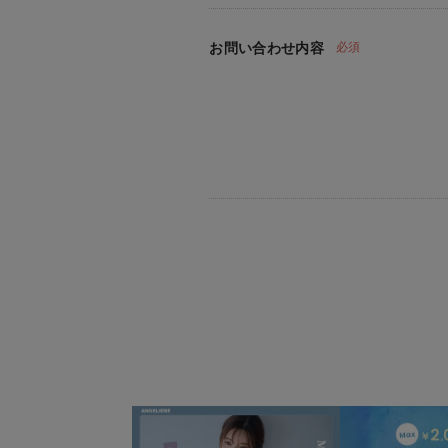
お問い合わせ内容
必須