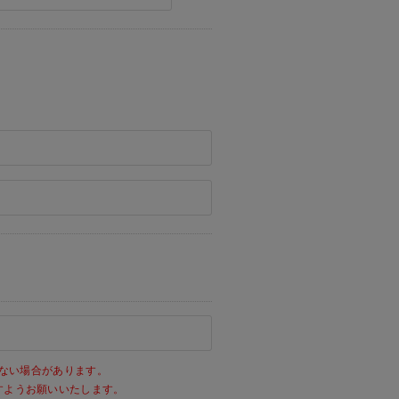
ない場合があります。
きますようお願いいたします。