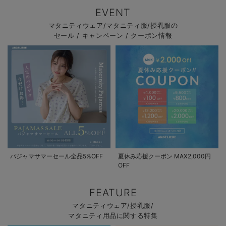
EVENT
マタニティウェア/マタニティ服/授乳服の
セール / キャンペーン / クーポン情報
パジャマサマーセール全品5%OFF
夏休み応援クーポン MAX2,000円
OFF
FEATURE
マタニティウェア/授乳服/
マタニティ用品に関する特集