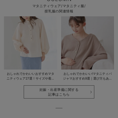
マタニティウェア/マタニティ服/
授乳服の関連情報
おしゃれでかわいいおすすめマタ
おしゃれでかわいい!マタニティパ
ニティウェア27選！サイズや着る
ジャマおすすめ9選｜選び方もあわ
時期も詳しく解説
せて解説
妊娠・出産準備に関する
記事はこちら