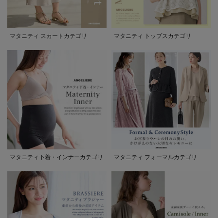
マタニティ スカートカテゴリ
マタニティ トップスカテゴリ
マタニティ下着・インナーカテゴリ
マタニティ フォーマルカテゴリ