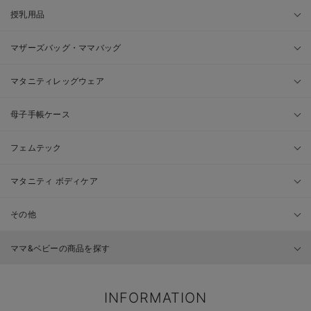
授乳用品
マザーズバッグ・ママバッグ
マタニティレッグウェア
母子手帳ケース
フェムテック
マタニティ ボディケア
その他
ママ&ベビーの商品を探す
INFORMATION