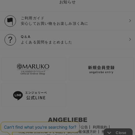
お知らせ
ご利用ガイド
安心してお買い物をお楽しみ頂く為に
Q＆A
よくある質問をまとめました
ご利用ガイド
会社概要
電子公告
利用規約
特定商取引法に基づく表記
個人情報保護方針
推奨環境