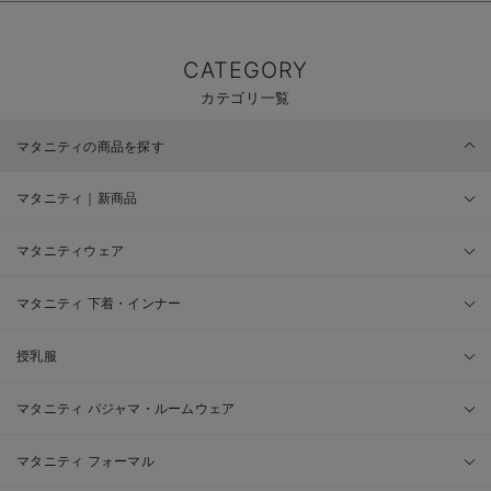
CATEGORY
カテゴリ一覧
マタニティの商品を探す
マタニティ｜新商品
マタニティウェア
マタニティ 下着・インナー
授乳服
マタニティ パジャマ・ルームウェア
マタニティ フォーマル