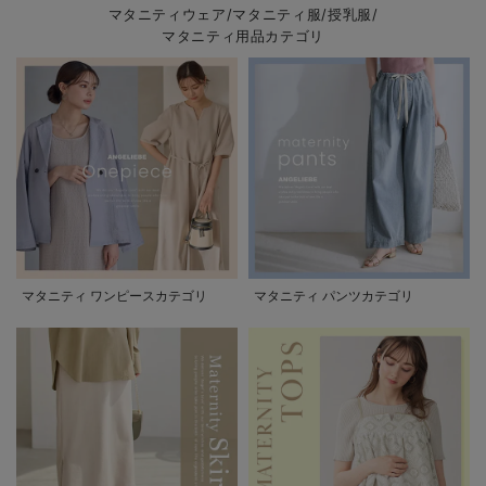
マタニティウェア/マタニティ服/授乳服/
マタニティ用品カテゴリ
マタニティ ワンピースカテゴリ
マタニティ パンツカテゴリ