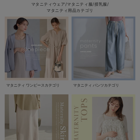
マタニティウェア/マタニティ服/授乳服/
マタニティ用品カテゴリ
マタニティ ワンピースカテゴリ
マタニティ パンツカテゴリ