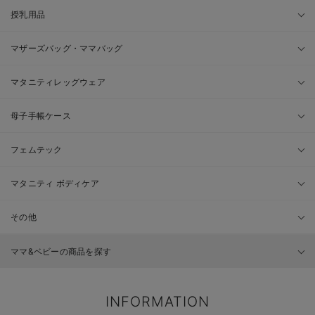
授乳用品
マザーズバッグ・ママバッグ
マタニティレッグウェア
母子手帳ケース
フェムテック
マタニティ ボディケア
その他
ママ&ベビーの商品を探す
INFORMATION