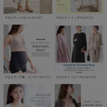
マタニティ スカートカテゴリ
マタニティ トップスカテゴリ
マタニティ下着・インナーカテゴリ
マタニティ フォーマルカテゴリ