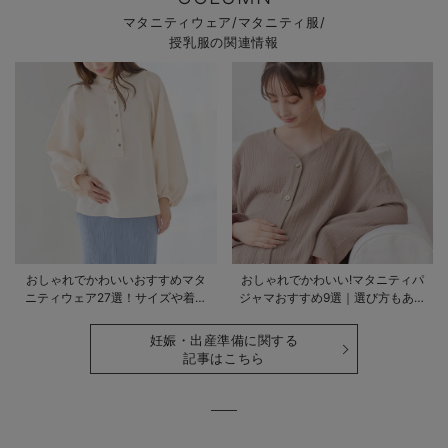
マタニティウェア/マタニティ服/
授乳服の関連情報
おしゃれでかわいいおすすめマタ
おしゃれでかわいい!マタニティパ
ニティウェア27選！サイズや着る
ジャマおすすめ9選｜選び方もあわ
時期も詳しく解説
せて解説
妊娠・出産準備に関する
記事はこちら