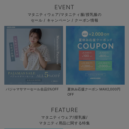
EVENT
マタニティウェア/マタニティ服/授乳服の
セール / キャンペーン / クーポン情報
パジャマサマーセール全品5%OFF
夏休み応援クーポン MAX2,000円
OFF
FEATURE
マタニティウェア/授乳服/
マタニティ用品に関する特集