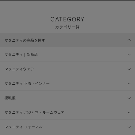
CATEGORY
カテゴリ一覧
マタニティの商品を探す
マタニティ｜新商品
マタニティウェア
マタニティ 下着・インナー
授乳服
マタニティ パジャマ・ルームウェア
マタニティ フォーマル