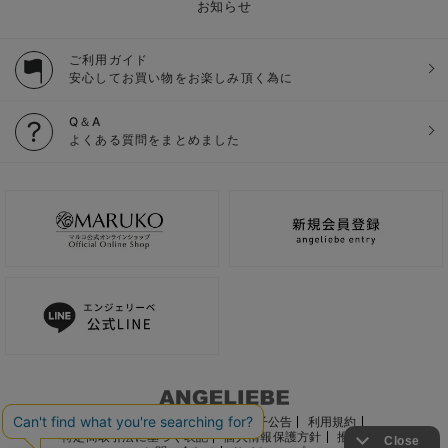
お知らせ
ご利用ガイド
安心してお買い物をお楽しみ頂く為に
Q＆A
よくある質問をまとめました
ご利用ガイド
会社概要
電子公告
利用規約
特定商取引法に基づく表記
個人情報保護方針
推奨環境