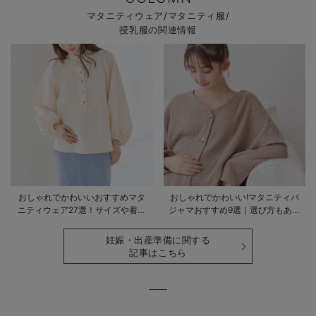
マタニティウェア/マタニティ服/
授乳服の関連情報
おしゃれでかわいいおすすめマタ
おしゃれでかわいい!マタニティパ
ニティウェア27選！サイズや着る
ジャマおすすめ9選｜選び方もあわ
時期も詳しく解説
せて解説
妊娠・出産準備に関する
記事はこちら