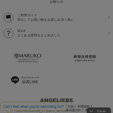
お知らせ
ご利用ガイド
安心してお買い物をお楽しみ頂く為に
Q＆A
よくある質問をまとめました
ご利用ガイド
会社概要
電子公告
利用規約
特定商取引法に基づく表記
個人情報保護方針
推奨環境