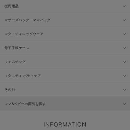
授乳用品
マザーズバッグ・ママバッグ
マタニティレッグウェア
母子手帳ケース
フェムテック
マタニティ ボディケア
その他
ママ&ベビーの商品を探す
INFORMATION