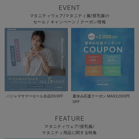
EVENT
マタニティウェア/マタニティ服/授乳服の
セール / キャンペーン / クーポン情報
パジャマサマーセール全品5%OFF
夏休み応援クーポン MAX2,000円
OFF
FEATURE
マタニティウェア/授乳服/
マタニティ用品に関する特集