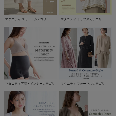
マタニティ スカートカテゴリ
マタニティ トップスカテゴリ
マタニティ下着・インナーカテゴリ
マタニティ フォーマルカテゴリ