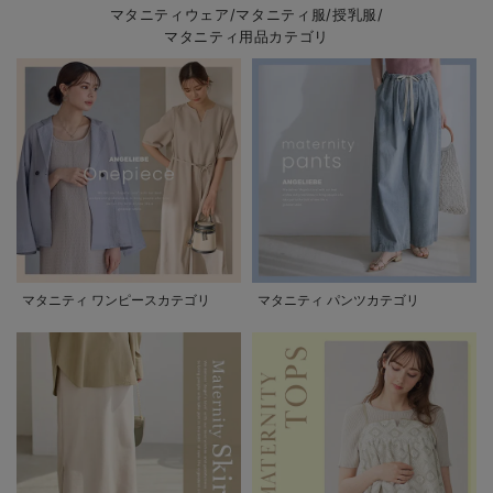
マタニティウェア/マタニティ服/授乳服/
マタニティ用品カテゴリ
マタニティ ワンピースカテゴリ
マタニティ パンツカテゴリ