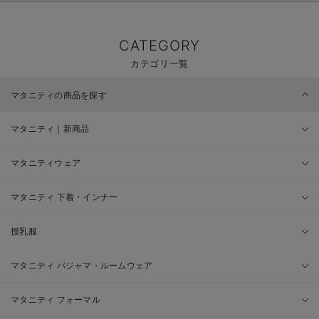
CATEGORY
カテゴリ一覧
マタニティの商品を探す
マタニティ｜新商品
マタニティウェア
マタニティ 下着・インナー
授乳服
マタニティ パジャマ・ルームウェア
マタニティ フォーマル