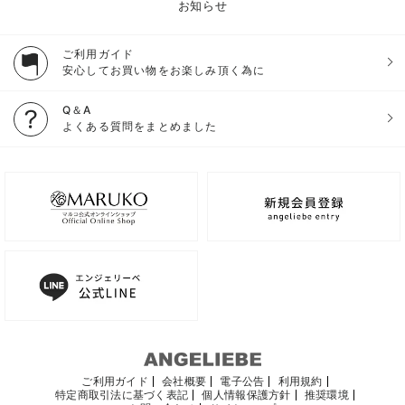
お知らせ
ご利用ガイド
安心してお買い物をお楽しみ頂く為に
Q＆A
よくある質問をまとめました
ご利用ガイド
会社概要
電子公告
利用規約
特定商取引法に基づく表記
個人情報保護方針
推奨環境