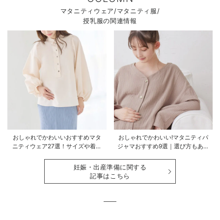
マタニティウェア/マタニティ服/
授乳服の関連情報
おしゃれでかわいいおすすめマタ
おしゃれでかわいい!マタニティパ
ニティウェア27選！サイズや着る
ジャマおすすめ9選｜選び方もあわ
時期も詳しく解説
せて解説
妊娠・出産準備に関する
記事はこちら