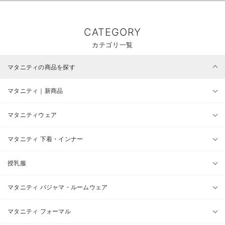
CATEGORY
カテゴリ一覧
マタニティの商品を探す
マタニティ｜新商品
マタニティウェア
マタニティ 下着・インナー
授乳服
マタニティ パジャマ・ルームウェア
マタニティ フォーマル