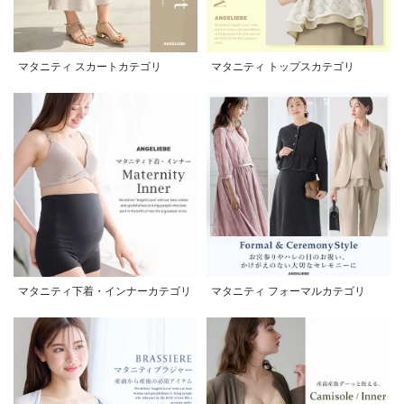
マタニティ スカートカテゴリ
マタニティ トップスカテゴリ
マタニティ下着・インナーカテゴリ
マタニティ フォーマルカテゴリ