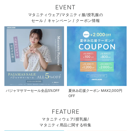
EVENT
マタニティウェア/マタニティ服/授乳服の
セール / キャンペーン / クーポン情報
パジャマサマーセール全品5%OFF
夏休み応援クーポン MAX2,000円
OFF
FEATURE
マタニティウェア/授乳服/
マタニティ用品に関する特集