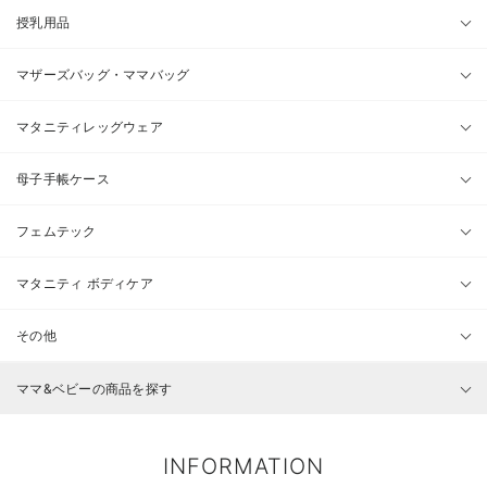
授乳用品
マザーズバッグ・ママバッグ
マタニティレッグウェア
母子手帳ケース
フェムテック
マタニティ ボディケア
その他
ママ&ベビーの商品を探す
INFORMATION