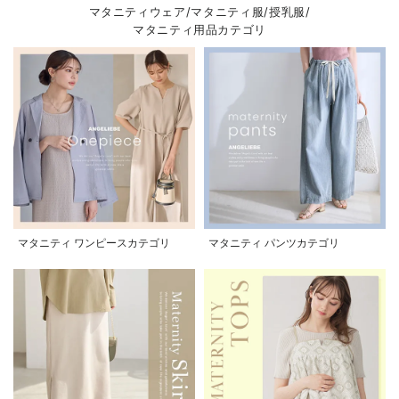
マタニティウェア/マタニティ服/授乳服/
マタニティ用品カテゴリ
マタニティ ワンピースカテゴリ
マタニティ パンツカテゴリ